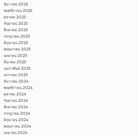
ธันวาคม 2025
พฤศจิกายน 2025
ตุลาคม 2025
กันยายน 2025
สิงหาคม 2025
กรกฎาคม 2025
มิถุนายน 2025
พฤษภาคม 2025
เมษายน 2025
มีนาคม 2025
กุมภาพันธ์ 2025
มกราคม 2025
ธันวาคม 2024
พฤศจิกายน 2024
ตุลาคม 2024
กันยายน 2024
สิงหาคม 2024
กรกฎาคม 2024
มิถุนายน 2024
พฤษภาคม 2024
เมษายน 2024