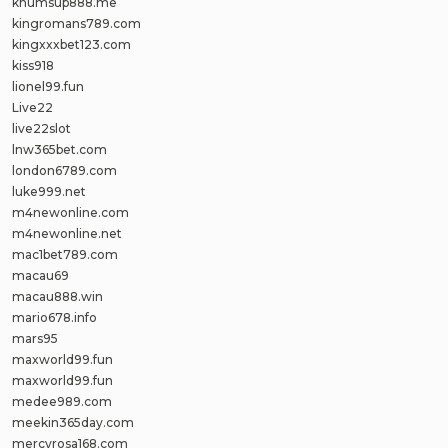
khumsup888.me
kingromans789.com
kingxxxbet123.com
kiss918
lionel99.fun
Live22
live22slot
lnw365bet.com
london6789.com
luke999.net
m4newonline.com
m4newonline.net
mac1bet789.com
macau69
macau888.win
mario678.info
mars95
maxworld99.fun
maxworld99.fun
medee989.com
meekin365day.com
mercyrosa168.com