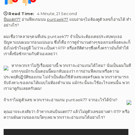
Read Time:
4 Minute, 21 Second
ปั่นแตก77
อ่านฟีลเกมบน
puntaek77
แบบง่ายๆไม่ต้องดูตัวเลขก็อ่านได้ ทำ
อย่างไร?
ผมเชื่อว่าหลายๆคนที่เล่น puntaek77 จำเป็นจะต้องเคยประสบพบเจอ
ปัญหาแบบผมมาก่อนแน่นอน ซึ่งก็คือ การดูจำนวนต่างๆของเกมสล็อตและก็
ยังไม่เข้าใจอยู่ดี ไม่ว่าจะเป็นค่า RTP หรือสถิติต่างๆซึ่งครั้งคราวมันก็ทำให้
เราตั้งข้อซักถามกับตัวเองเลยว่า
หากพวกเราไม่รู้เรื่องอย่างนี้ พวกเราจะอ่านเกมได้ไหม? นั่นเป็นผมในที
แรกๆๆแม้กระนั้นตอนนี้ผมกลับมองว่า การอ่านฟีลเกมหรือความ
ประพฤติปฏิบัติของเกม ไม่จำเป็นต้องใช้ตัวเลขเลยครับผม พวกเราสามารถ
จับจังหวะของเกมได้แบบไม่ต้องคำนวณ แม้กระนั้นจะใช้อะไรแทนนั้น พวก
เรามาดูกันเลยครับผม!
ถ้าเราไม่ดูตัวเลข พวกเราจะอ่านเกม puntaek77 จากอะไรได้บ้าง?
คุณอาจจะสงสัยว่า ถ้าหากเล่นปั่นแตก77 แล้วไม่ดูตัวเลขอย่างค่า RTP หรือ
ความผันผวนของเกมใดๆเลย พวกเราจะอ่านเกมได้อย่างไร?