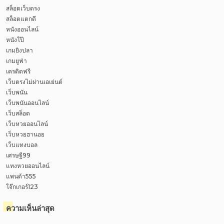
สล็อตเว็บตรง
สล็อตแตกดี
หนังออนไลน์
หนังโป๊
เกมยิงปลา
เกมยูฟ่า
เครดิตฟรี
เว็บตรงไม่ผ่านเอเย่นต์
เว็บพนัน
เว็บพนันออนไลน์
เว็บสล็อต
เว็บหวยออนไลน์
เว็บหวยฮานอย
เว็บแทงบอล
เศรษฐี99
แทงหวยออนไลน์
แพนด้า555
โจ๊กเกอร์123
ความเห็นล่าสุด