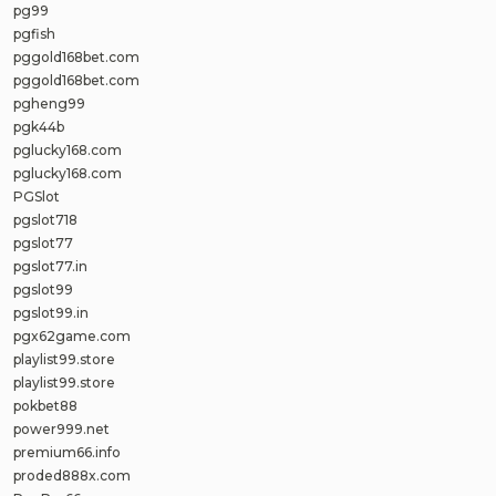
pg99
pgfish
pggold168bet.com
pggold168bet.com
pgheng99
pgk44b
pglucky168.com
pglucky168.com
PGSlot
pgslot718
pgslot77
pgslot77.in
pgslot99
pgslot99.in
pgx62game.com
playlist99.store
playlist99.store
pokbet88
power999.net
premium66.info
proded888x.com