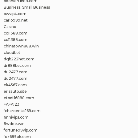
boonlert1688.com
Business, Small Business
bwvip4.com
carlo999.net
Casino
cc11388.com
cc11388.com
chinatown888.win
cloudbet
dgb222hot.com
dr888bet.com
du2477.com
du2477.com
ek4567.com
erisauto.site
etbet16888.com
FAFA123
fcharoenkit168.com
finnivips.com
fiwdee.win
fortune99vip.com
fox689ok.com