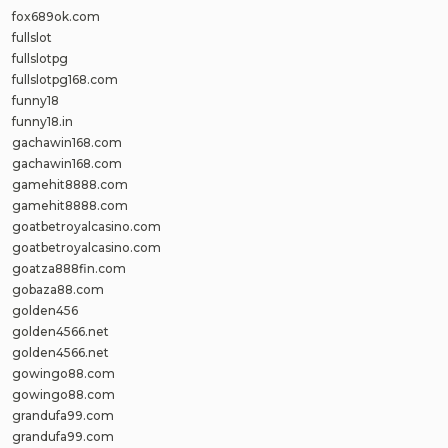
fox689ok.com
fullslot
fullslotpg
fullslotpg168.com
funny18
funny18.in
gachawin168.com
gachawin168.com
gamehit8888.com
gamehit8888.com
goatbetroyalcasino.com
goatbetroyalcasino.com
goatza888fin.com
gobaza88.com
golden456
golden4566.net
golden4566.net
gowingo88.com
gowingo88.com
grandufa99.com
grandufa99.com