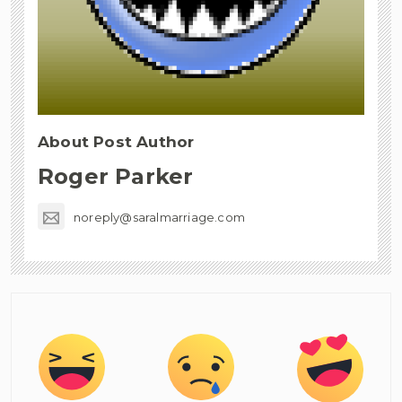
About Post Author
Roger Parker
noreply@saralmarriage.com