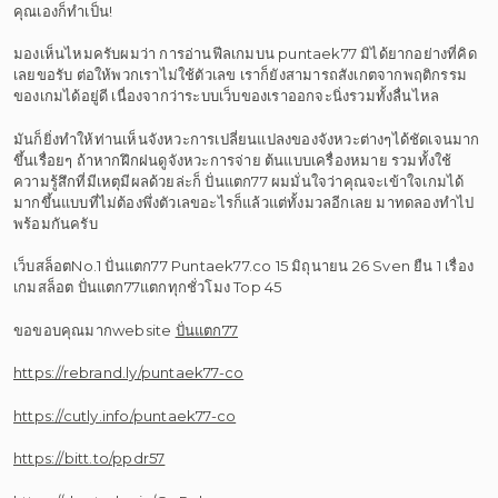
คุณเองก็ทำเป็น!
มองเห็นไหมครับผมว่า การอ่านฟีลเกมบน puntaek77 มิได้ยากอย่างที่คิด
เลยขอรับ ต่อให้พวกเราไม่ใช้ตัวเลข เราก็ยังสามารถสังเกตจากพฤติกรรม
ของเกมได้อยู่ดี เนื่องจากว่าระบบเว็บของเราออกจะนิ่งรวมทั้งลื่นไหล
มันก็ยิ่งทำให้ท่านเห็นจังหวะการเปลี่ยนแปลงของจังหวะต่างๆได้ชัดเจนมาก
ขึ้นเรื่อยๆ ถ้าหากฝึกฝนดูจังหวะการจ่าย ต้นแบบเครื่องหมาย รวมทั้งใช้
ความรู้สึกที่มีเหตุมีผลด้วยล่ะก็ ปั่นแตก77 ผมมั่นใจว่าคุณจะเข้าใจเกมได้
มากขึ้นแบบที่ไม่ต้องพึ่งตัวเลขอะไรก็แล้วแต่ทั้งมวลอีกเลย มาทดลองทำไป
พร้อมกันครับ
เว็บสล็อตNo.1 ปั่นแตก77 Puntaek77.co 15 มิถุนายน 26 Sven ยืน 1 เรื่อง
เกมสล็อต ปั่นแตก77แตกทุกชั่วโมง Top 45
ขอขอบคุณมากwebsite
ปั่นแตก77
https://rebrand.ly/puntaek77-co
https://cutly.info/puntaek77-co
https://bitt.to/ppdr57