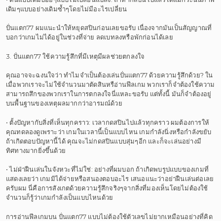
เดิมๆแบบอย่างเดิมซ้ำๆโดยไม่มีอะไรเปลี่ยน
ปั่นแตก77 ผมแนะนำให้หยุดสปินก่อนเลยขอรับ เนื่องจากมันเป็นสัญญาณที่
บอกว่าเกมไม่ได้อยู่ในช่วงที่จ่าย ลดเบทลงหรือพักก่อนได้เลย
3. ปั่นแตก77 ใช้ความรู้สึกที่มีเหตุมีผลช่วยตกลงใจ
คุณอาจจะฉงนใจว่า ทำไมจำเป็นต้องเล่นปั่นแตก77 ด้วยความรู้สึกด้วย? ใน
เมื่อพวกเราจะไม่ใช้จำนวนมาตัดสินหรือ่านฟีลเกม พวกเราก็จำต้องใช้ความ
สามารถสึกของพวกเราในการตกลงใจนี่แหละขอรับ แต่ทั้งนี้ มันก็จำต้องอยู่
บนพื้นฐานของเหตุผลมากกว่าอารมณ์ด้วย
• ตั้งปัญหากับสิ่งที่เห็นทุกคราว: เวลากดสปินไปแล้วทุกคราว ผมต้องการให้
คุณทดลองดูเพราะว่า เกมในเวลานี้เป็นแบบไหน เกมกำลังนิ่งหรือกำลังขยับ
ถ้าเกิดตอบปัญหานี้ได้ คุณจะไม่กดสปินแบบสุ่มๆอีก และก็จะเล่นอย่างมี
ทิศทางมากยิ่งขึ้นด้วย
• ไม่ฝ่าฝืนเล่นในจังหวะที่ไม่ใช่: อย่างที่ผมบอก ถ้าเกิดพบรูปแบบของเกมที่
แสดงเลยว่า เกมมิได้จ่ายหรือสนองตอบอะไร เสนอแนะว่าอย่าฝืนเล่นต่อเลย
ครับผม นี่คือการสังเกตด้วยความรู้สึกจริงๆจากสิ่งที่มองเห็นโดยไม่ต้องใช้
จำนวนก็รู้ว่าเกมกำลังเป็นแบบไหนด้วย
การอ่านฟีลเกมบน ปั่นแตก77 แบบไม่ต้องใช้ตัวเลขไม่ยากเหมือนอย่างที่คิด