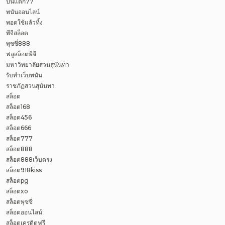
ปั่นแตก77
พนันออนไลน์
พอตใช้แล้วทิ้ง
พีจีสล็อต
พุซซี่888
ฟลูสล็อตพีจี
มหาวิทยาลัยสวนสุนันทา
รับทำเว็บพนัน
ราชภัฏสวนสุนันทา
สล็อต
สล็อต168
สล็อต456
สล็อต666
สล็อต777
สล็อต888
สล็อต888เว็บตรง
สล็อต918kiss
สล็อตpg
สล็อตxo
สล็อตพุซซี่
สล็อตออนไลน์
สล็อตเครดิตฟรี