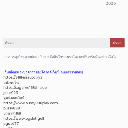
2026
ค้นหา
สำหรับ:
การบรรลุเป้าหมายมักมากับการตัดสินใจของเราในเวลาที่เรารับมันอย่างจริงใจ
เว็บสล็อตและบาคาร่าของโครตดีเว็บนี้เล่นแล้วรวยจัดๆ
https://918kissauto.xyz
หนังชนโรง
https://sagame168th.club
joker123
ดูหนังออนไลน์
https://www.pussy888play.com
pussy888
บาคาร่า168
https://www.pgslot.golf
pgslot77