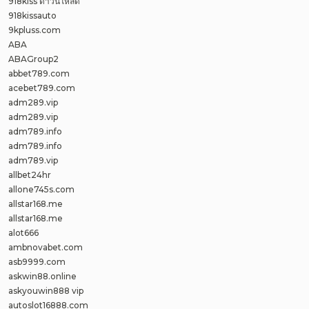
918kiss ดาวน์โหลด
918kissauto
9kpluss.com
ABA
ABAGroup2
abbet789.com
acebet789.com
adm289.vip
adm289.vip
adm789.info
adm789.info
adm789.vip
allbet24hr
allone745s.com
allstar168.me
allstar168.me
alot666
ambnovabet.com
asb9999.com
askwin88.online
askyouwin888 vip
autoslot16888.com