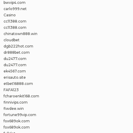
bwvip4.com
carlo999.net
Casino
cc11388.com
cc11388.com
chinatown888.win
cloudbet
dgb222hot.com
dr888bet.com
du2477.com
du2477.com
ek4567.com
erisauto.site
etbet16888.com
FAFA123
fcharoenkit168.com
finnivips.com
fiwdee.win
fortune99vip.com
fox689ok.com
fox689ok.com