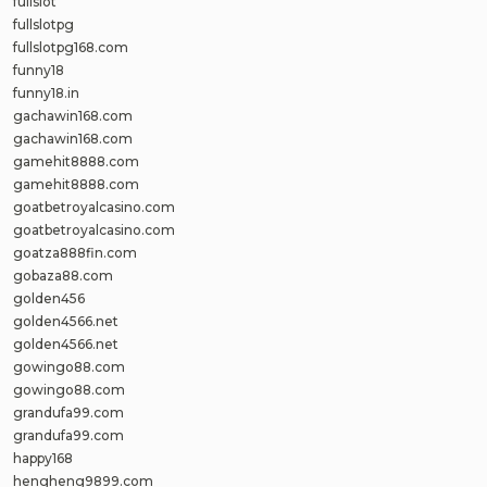
fullslot
fullslotpg
fullslotpg168.com
funny18
funny18.in
gachawin168.com
gachawin168.com
gamehit8888.com
gamehit8888.com
goatbetroyalcasino.com
goatbetroyalcasino.com
goatza888fin.com
gobaza88.com
golden456
golden4566.net
golden4566.net
gowingo88.com
gowingo88.com
grandufa99.com
grandufa99.com
happy168
hengheng9899.com