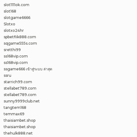
slot1111ok.com
slot168
slotgame6666
Slotxo
slotxo24hr
spbetflik888.com
sqgame555s.com
sretthi99
ss168vip.com
ss168vip.com
ssgame666 เข้าสู่ระบบ ล่าสุด
ssru
starrich99.com
stellabet789.com
stellabet789.com
sunny9999club.net
tangtem168
temmax69
thaisiambet.shop
thaisiambet.shop
thehulk888.net