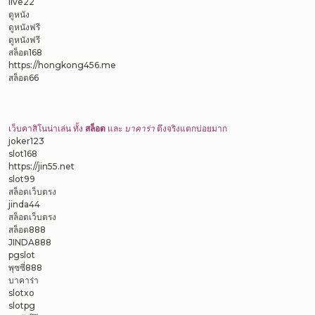
live22
ดูหนัง
ดูหนังฟรี
ดูหนังฟรี
สล็อต168
https://hongkong456.me
สล็อต66
เว็บคาสิโนน่าเล่น ทั้ง
สล็อต
และ
บาคาร่า
ตึงจริงแตกบ่อยมาก
joker123
slot168
https://jin55.net
slot99
สล็อตเว็บตรง
jinda44
สล็อตเว็บตรง
สล็อต888
JINDA888
pgslot
พุซซี่888
บาคาร่า
slotxo
slotpg