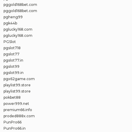
pggold168bet.com
pggold168bet.com
pgheng99
pgk44b
pglucky168.com
pglucky168.com
PGSlot
pgslot718
pgslot77
pgslot77.in
pgslot99
pgslot99.in
pgx62game.com
playlist99.store
playlist99.store
pokbet88
power999.net
premium66.info
proded888x.com
PunPro66
PunPro66.in