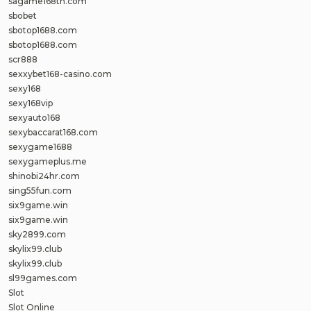
sagame168th.com
sbobet
sbotop1688.com
sbotop1688.com
scr888
sexxybet168-casino.com
sexy168
sexy168vip
sexyauto168
sexybaccarat168.com
sexygame1688
sexygameplus.me
shinobi24hr.com
sing55fun.com
six9game.win
six9game.win
sky2899.com
skylix99.club
skylix99.club
sl99games.com
Slot
Slot Online