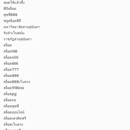
พอตใช้แล้วทิ้ง
พีจีสล็อต
พุซซี่888
ฟลูสล็อตพีจี
มหาวิทยาลัยสวนสุนันทา
รับทำเว็บพนัน
ราชภัฏสวนสุนันทา
สล็อต
สล็อต168
สล็อต456
สล็อต666
สล็อต777
สล็อต888
สล็อต888เว็บตรง
สล็อต918kiss
สล็อตpg
สล็อตxo
สล็อตพุซซี่
สล็อตออนไลน์
สล็อตเครดิตฟรี
สล็อตเว็บตรง