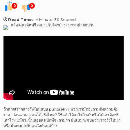
0
0
Read Time:
4 Minute, 30 Second
สล็อตเครดิตฟรี เหมาะกับใครบ้าง? มาหาคำตอบกัน!
ถ้าหากเรากล่าวถึงโบนัสบน puntaek77 พวกเรามักจะถามถึงความคุ้ม
ราคาก่อนเสมอ ถอนได้จริงไหม? ใช้แล้วได้อะไรบ้าง? หรือได้เครดิตฟรี
เท่าไร? แม้กระนั้นน้อยคนนักที่จะถามว่า มันเหมาะกับพวกเราจริงไหม?
หรือมันเหมาะกับคนใดกันแน่บ้าง