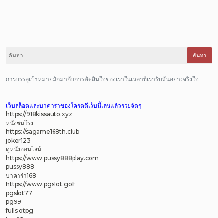
ค้นหา
สำหรับ:
การบรรลุเป้าหมายมักมากับการตัดสินใจของเราในเวลาที่เรารับมันอย่างจริงใจ
เว็บสล็อตและบาคาร่าของโครตดีเว็บนี้เล่นแล้วรวยจัดๆ
https://918kissauto.xyz
หนังชนโรง
https://sagame168th.club
joker123
ดูหนังออนไลน์
https://www.pussy888play.com
pussy888
บาคาร่า168
https://www.pgslot.golf
pgslot77
pg99
fullslotpg