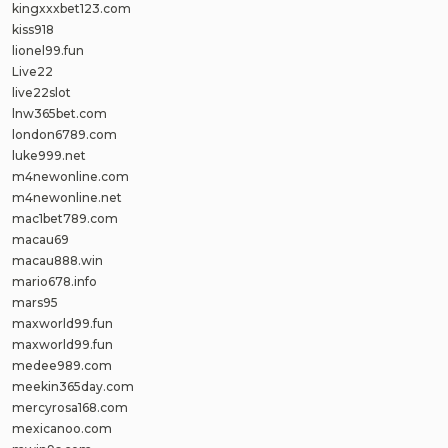
kingxxxbet123.com
kiss918
lionel99.fun
Live22
live22slot
lnw365bet.com
london6789.com
luke999.net
m4newonline.com
m4newonline.net
mac1bet789.com
macau69
macau888.win
mario678.info
mars95
maxworld99.fun
maxworld99.fun
medee989.com
meekin365day.com
mercyrosa168.com
mexicanoo.com