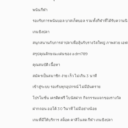
พนันกีฬา
รองรับการพนันบอล บาสเก็ตบอล รวมทั้งกีฬาที่ได้รับความ
เกมยิงปลา
สนุกสนานกับการล่าปลาเพื่อลุ้นรับรางวัลใหญ่ ภาพสวย เอฟเ
สรุปคุณลักษณะเด่นของ adm789
คุณสมบัติ เนื้อหา
สมัครเป็นสมาชิก ง่าย เร็ว ไม่เกิน 3 นาที
เข้าสู่ระบบ รองรับทุกอุปกรณ์ ไม่มีอันตราย
โปรโมชั่น เครดิตฟรี โบนัสฝาก กิจกรรมแจกของรางวัล
ฝากถอน ออโต้ 30 วินาที ไม่มีอย่างน้อย
เกมที่มีให้บริการ สล็อต คาสิโนสด กีฬา เกมยิงปลา