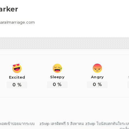
arker
aralmarriage.com
Sleepy
Angry
Excited
0
%
0
%
0
%
อตเข้าบ่อยมากระบบ
z5vip เครดิตฟรี 5 สิงหาคม z5vip โบนัสแตกทันใจระบบอ