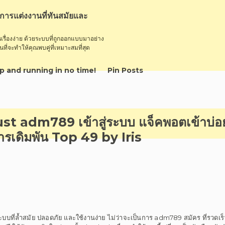
การแต่งงานที่ทันสมัยและ
รื่องง่าย ด้วยระบบที่ถูกออกแบบมาอย่าง
ี่จะทำให้คุณพบคู่ที่เหมาะสมที่สุด
p and running in no time!
Pin Posts
t adm789 เข้าสู่ระบบ แจ็คพอตเข้าบ่อยต
การเดิมพัน Top 49 by Iris
ระบบที่ล้ำสมัย ปลอดภัย และใช้งานง่าย ไม่ว่าจะเป็นการ adm789 สมัคร ที่รวดเร