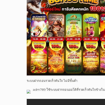
ระบบฝากถอนรวดเร็วทันใจ ไม่มีขั้นต่ำ
adm789 ใช้ระบบฝากถอนออโต้ที่รวดเร็วทันใจข้างใน 30 