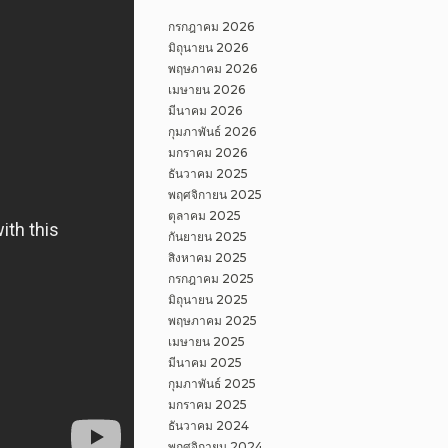
กรกฎาคม 2026
มิถุนายน 2026
พฤษภาคม 2026
เมษายน 2026
มีนาคม 2026
กุมภาพันธ์ 2026
มกราคม 2026
ธันวาคม 2025
พฤศจิกายน 2025
ตุลาคม 2025
กันยายน 2025
สิงหาคม 2025
กรกฎาคม 2025
มิถุนายน 2025
พฤษภาคม 2025
เมษายน 2025
มีนาคม 2025
กุมภาพันธ์ 2025
มกราคม 2025
ธันวาคม 2024
พฤศจิกายน 2024