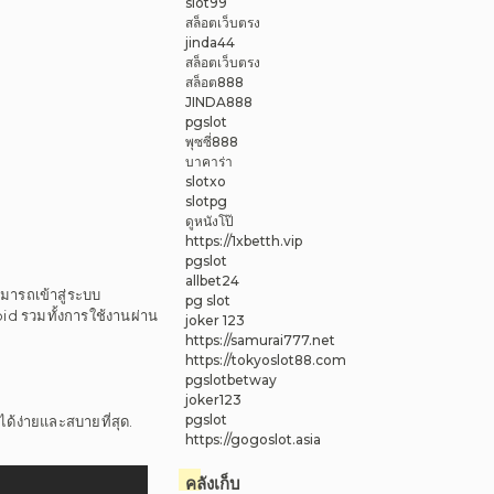
slot99
สล็อตเว็บตรง
jinda44
สล็อตเว็บตรง
สล็อต888
JINDA888
pgslot
พุซซี่888
บาคาร่า
slotxo
slotpg
ดูหนังโป๊
https://1xbetth.vip
pgslot
allbet24
ามารถเข้าสู่ระบบ
pg slot
oid รวมทั้งการใช้งานผ่าน
joker 123
https://samurai777.net
https://tokyoslot88.com
pgslotbetway
joker123
pgslot
ด้ง่ายและสบายที่สุด.
https://gogoslot.asia
คลังเก็บ