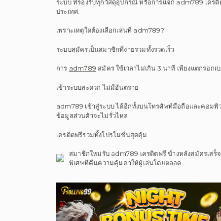
ระบบ ที่รองรับทุกวัสดุอุปกรณ์ หรือการแจก adm789 เครดิตฟร
ประเทศ.
เพราะเหตุใดต้องเลือกเล่นที่ adm789?
ระบบสมัครเป็นสมาชิกที่ง่ายรวมทั้งรวดเร็ว
การ
adm789
สมัคร ใช้เวลาไม่เกิน 3 นาที เพียงแต่กรอกเบ
เข้าระบบสะดวก ไม่มีอันตราย
adm789 เข้าสู่ระบบ ได้อีกทั้งบนโทรศัพท์มือถือและคอมพิวเ
ข้อมูลส่วนตัวจะไม่รั่วไหล.
เครดิตฟรีรวมทั้งโปรโมชั่นสุดคุ้ม
สมาชิกใหม่รับ adm789 เครดิตฟรี ข้างหลังสมัครเสร็จ
พิเศษที่คืนความคุ้มค่าให้ผู้เล่นโดยตลอด.