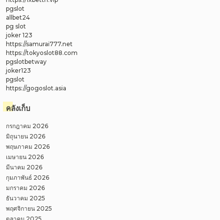
pgslot
allbet24
pg slot
joker 123
https://samurai777.net
https://tokyoslot88.com
pgslotbetway
joker123
pgslot
https://gogoslot.asia
คลังเก็บ
กรกฎาคม 2026
มิถุนายน 2026
พฤษภาคม 2026
เมษายน 2026
มีนาคม 2026
กุมภาพันธ์ 2026
มกราคม 2026
ธันวาคม 2025
พฤศจิกายน 2025
ตุลาคม 2025