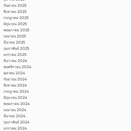
กันยายน 2025
สิงหาคม 2025
กรกฎาคม 2025
มิถุนายน 2025
พฤษภาคม 2025
เมษายน 2025
มีนาคม 2025
กุมภาพันธ์ 2025
มกราคม 2025
ธันวาคม 2024
พฤศจิกายน 2024
ตุลาคม 2024
กันยายน 2024
สิงหาคม 2024
กรกฎาคม 2024
มิถุนายน 2024
พฤษภาคม 2024
เมษายน 2024
มีนาคม 2024
กุมภาพันธ์ 2024
มกราคม 2024