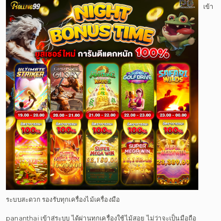
เข้า
ระบบสะดวก รองรับทุกเครื่องไม้เครื่องมือ
pananthai เข้าสู่ระบบ ได้ผ่านทุกเครื่องใช้ไม้สอย ไม่ว่าจะเป็นมือถือ