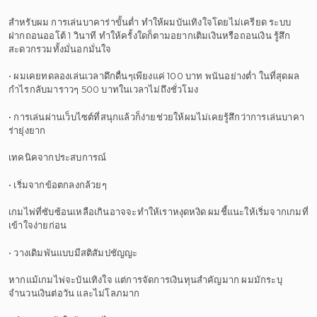
สำหรับผม การเล่นบาคาร่าขั้นต่ำ ทำให้ผมบันเทิงใจโดยไม่เครียด ระบบ
ฝากถอนออโต้ 1 วินาที ทำให้ครั้งใดก็ตามอยากเติมเงินหรือถอนเงิน รู้สึก
สะดวกรวมทั้งมั่นอกมั่นใจ
• ผมเคยทดลองเล่นเวลาดึกดื่นๆเพียงแค่ 100 บาท พนันอย่างต่ำ ในที่สุดผล
กำไรกลับมาราวๆ 500 บาทในเวลาไม่ถึงชั่วโมง
• การเล่นผ่านเว็บไซต์ที่สนุกแล้วก็ง่ายช่วยให้ผมไม่เคยรู้สึกว่าการเล่นบาคา
ร่ายุ่งยาก
เทคนิคจากประสบการณ์
• เริ่มจากข้อตกลงกล้วยๆ
เกมไพ่ที่ซับซ้อนเหลือเกินอาจจะทำให้เราหงุดหงิด ผมชี้แนะให้เริ่มจากเกมที่
เข้าใจง่ายก่อน
• วางเดิมพันแบบมีสติสัมปชัญญะ
หากแม้เกมไพ่จะบันเทิงใจ แต่การจัดการเงินทุนสำคัญมาก ผมมักระบุ
จำนวนเงินต่อวัน และไม่โลภมาก