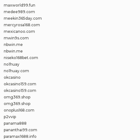
maxworld99.fun
medee989.com
meekin365day.com
mercyrosa168.com
mexicanoo.com
mwin9s.com
nbwin.me
nbwin.me
niseko168bet.com
no1huay
no1huay.com
okcasino
okcasino159.com
okcasino159.com
omg369.shop
omg369.shop
onoplus168.com
p2vvip
panama888
pananthai99.com
paramax1688.info