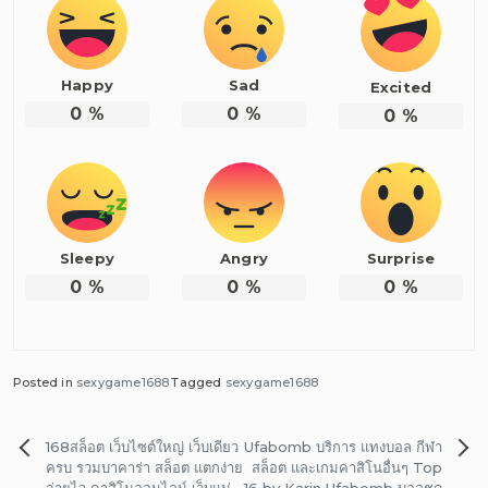
Happy
Sad
Excited
0
%
0
%
0
%
Sleepy
Angry
Surprise
0
%
0
%
0
%
Posted in
sexygame1688
Tagged
sexygame1688
แนะแนว
168สล็อต เว็บไซต์ใหญ่ เว็บเดียว
Ufabomb บริการ แทงบอล กีฬา
เรื่อง
ครบ รวมบาคาร่า สล็อต แตกง่าย
สล็อต และเกมคาสิโนอื่นๆ Top