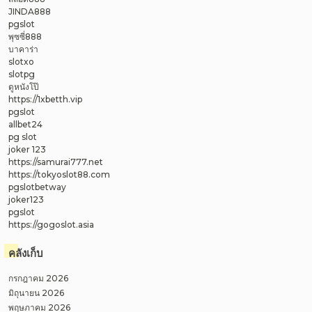
JINDA888
pgslot
พุซซี่888
บาคาร่า
slotxo
slotpg
ดูหนังโป๊
https://1xbetth.vip
pgslot
allbet24
pg slot
joker 123
https://samurai777.net
https://tokyoslot88.com
pgslotbetway
joker123
pgslot
https://gogoslot.asia
คลังเก็บ
กรกฎาคม 2026
มิถุนายน 2026
พฤษภาคม 2026