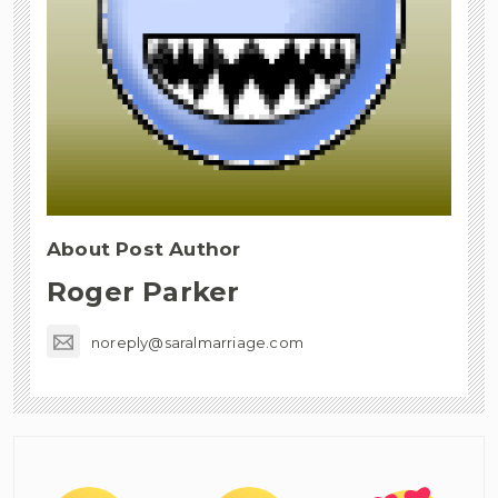
About Post Author
Roger Parker
noreply@saralmarriage.com