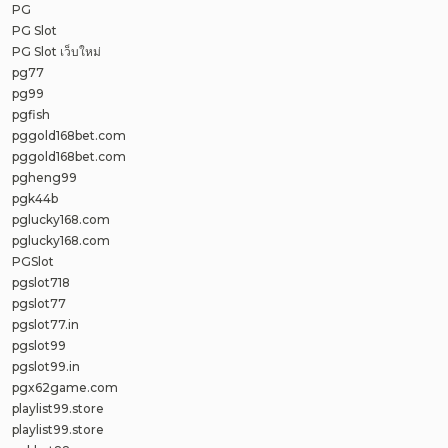
PG
PG Slot
PG Slot เว็บใหม่
pg77
pg99
pgfish
pggold168bet.com
pggold168bet.com
pgheng99
pgk44b
pglucky168.com
pglucky168.com
PGSlot
pgslot718
pgslot77
pgslot77.in
pgslot99
pgslot99.in
pgx62game.com
playlist99.store
playlist99.store