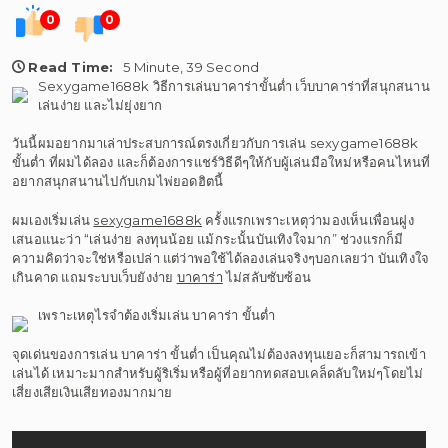
0
0
Read Time:
5 Minute, 39 Second
Sexygame1688k วิธีการเล่นบาคาร่าขั้นต่ำ เว็บบาคาร่าที่สนุกสนาน
เล่นง่าย และไม่ยุ่งยาก
วันนี้ผมอยากมาเล่าประสบการณ์ตรงเกี่ยวกับการเล่น sexygame1688k
ขั้นต่ำ ที่ผมได้ลอง และก็ต้องการแชร์วิธีดีๆให้กับผู้เล่นมือใหม่หรือคนไหนที่
อยากสนุกสนานไปกับเกมไพ่ยอดฮิตนี้
ผมเองเริ่มเล่น
sexygame1688k
ครั้งแรกเพราะเหตุว่ามองเห็นเพื่อนฝูง
เสนอแนะว่า “เล่นง่าย ลงทุนน้อย แม้กระนั้นบันเทิงใจมาก” ช่วงแรกก็มี
ความคิดว่าจะใช่หรือเปล่า แต่ว่าพอใช้ได้ลองเล่นจริงๆบอกเลยว่า บันเทิงใจ
เกินคาด แถมระบบเว็บยังง่าย
บาคาร่า
ไม่สลับซับซ้อน
เพราะเหตุไรจำต้องเริ่มเล่น บาคาร่า ขั้นต่ำ
จุดเด่นของการเล่น บาคาร่า ขั้นต่ำ เป็นคุณไม่ต้องลงทุนเยอะก็สามารถเข้า
เล่นได้ เหมาะมากสำหรับผู้ริเริ่มหรือผู้ที่อยากทดสอบเคล็ดลับใหม่ๆโดยไม่
เสี่ยงเสียเงินเสียทองมากมาย