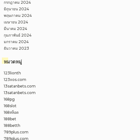
กรกฎาคม 2024
มิถุนายน 2024
พฤษภาคม 2024
เมษายน 2024
มีนาคม 2024
กุมภาพันธ์ 2024
มกราคม 2024
ธันวาคม 2023
หมวดหมู่
123lionth
123xos.com
13satanbets.com
13satanbets.com
168pg
168slot
168สล็อต
188bet
188betth
789plus.com
789plus.com