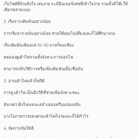
เว็บไซต์ที่บันเทิงใจ เล่นง่าย จะมีอินเทอร์เฟซที่เข้าใจง่าย รวมทั้งมีโต๊ะให้
เลือกหลายแบบ
2. เริ่มจากเดิมพันอย่างน้อย
การเริ่มจาก พนันอย่างน้อย ช่วยให้คุณไม่เสี่ยงและก็ได้ศึกษาเกม
เริ่มเดิมพันเพียงแค่ 10–50 บาทก็พอเพียง
ทดลองดูเค้าไพ่รวมทั้งจังหวะการออกไพ่
สามารถปรับวิธีการหรือเพิ่มเดิมพันเมื่อเชื่อมั่น
3. อ่านเค้าไพ่แล้วก็สถิติ
การดู เค้าไพ่ เป็นอีกวิธีที่ช่วยเพิ่มจังหวะชนะ
สังเกตว่าฝั่งไหนชนะสม่ำเสมอหรือแปลงสลับ
บางโอกาสการแทงตามเค้าไพ่ก็ง่ายและก็ได้กำไร
4. จัดการเงินให้ดี