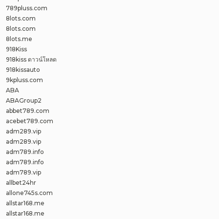
789pluss.com
8lots.com
8lots.com
8lots.me
918Kiss
918kiss ดาวน์โหลด
918kissauto
9kpluss.com
ABA
ABAGroup2
abbet789.com
acebet789.com
adm289.vip
adm289.vip
adm789.info
adm789.info
adm789.vip
allbet24hr
allone745s.com
allstar168.me
allstar168.me