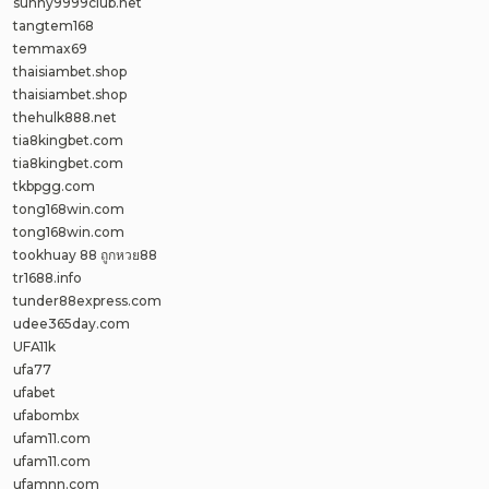
sunny9999club.net
tangtem168
temmax69
thaisiambet.shop
thaisiambet.shop
thehulk888.net
tia8kingbet.com
tia8kingbet.com
tkbpgg.com
tong168win.com
tong168win.com
tookhuay 88 ถูกหวย88
tr1688.info
tunder88express.com
udee365day.com
UFA11k
ufa77
ufabet
ufabombx
ufam11.com
ufam11.com
ufamnn.com