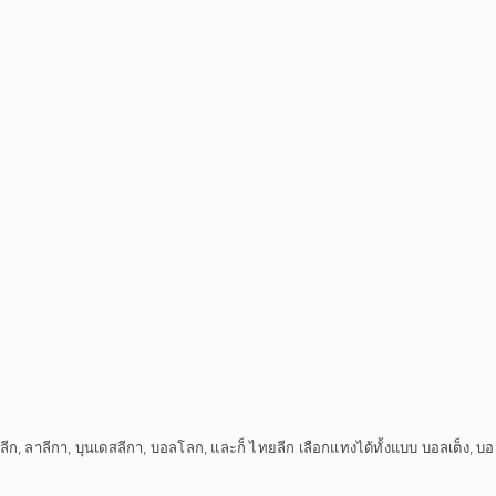
ลีก, ลาลีกา, บุนเดสลีกา, บอลโลก, และก็ ไทยลีก เลือกแทงได้ทั้งแบบ บอลเต็ง, 