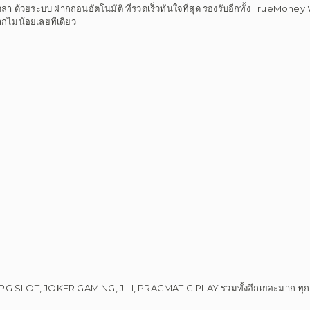
กเวลา ด้วยระบบ ฝากถอนอัตโนมัติ ที่รวดเร็วทันใจที่สุด รองรับอีกทั้ง TrueMoney 
ากไม่น้อยเลยทีเดียว
น PG SLOT, JOKER GAMING, JILI, PRAGMATIC PLAY รวมทั้งอีกเยอะมาก ทุก