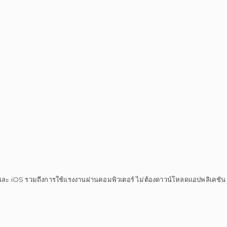
 และ iOS รวมถึงการใช้แรงงานผ่านคอมพิวเตอร์ ไม่ต้องดาวน์โหลดแอปพลิเคชั