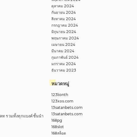
ตุลาคม 2024
กันยายน 2024
สิงหาคม 2024
กรกฎาคม 2024
มิถุนายน 2024
พฤษภาคม 2024
เมษายน 2024
มีนาคม 2024
กุมภาพันธ์ 2024
มกราคม 2024
ธันวาคม 2023
หมวดหมู่
123lionth
123xos.com
13satanbets.com
13satanbets.com
ลท รวมทั้งทุกแบงค์ชั้นนำ
168pg
168slot
168สล็อต