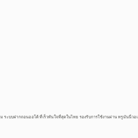
ม ระบบฝากถอนออโต้ ที่เร็วทันใจที่สุดในไทย รองรับการใช้งานผ่าน ทรูมันนี่วอเ