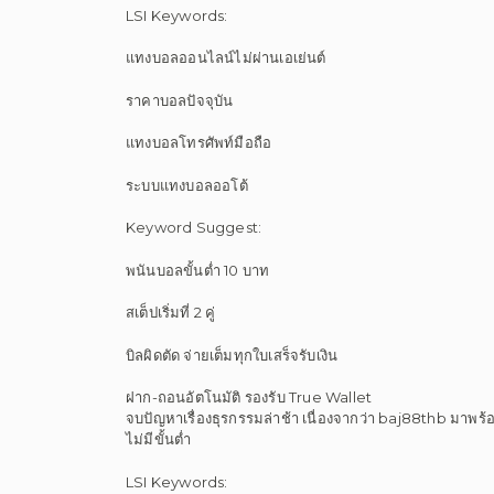
LSI Keywords:
แทงบอลออนไลน์ไม่ผ่านเอเย่นต์
ราคาบอลปัจจุบัน
แทงบอลโทรศัพท์มือถือ
ระบบแทงบอลออโต้
Keyword Suggest:
พนันบอลขั้นต่ำ 10 บาท
สเต็ปเริ่มที่ 2 คู่
บิลผิดตัด จ่ายเต็มทุกใบเสร็จรับเงิน
ฝาก-ถอนอัตโนมัติ รองรับ True Wallet
จบปัญหาเรื่องธุรกรรมล่าช้า เนื่องจากว่า baj88thb มาพร้อ
ไม่มีขั้นต่ำ
LSI Keywords: