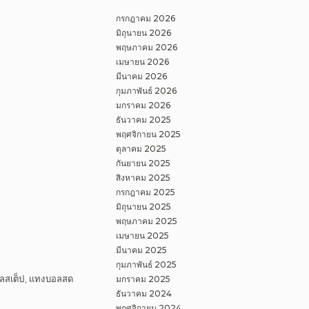
กรกฎาคม 2026
มิถุนายน 2026
พฤษภาคม 2026
เมษายน 2026
มีนาคม 2026
กุมภาพันธ์ 2026
มกราคม 2026
ธันวาคม 2025
พฤศจิกายน 2025
ตุลาคม 2025
กันยายน 2025
สิงหาคม 2025
กรกฎาคม 2025
มิถุนายน 2025
พฤษภาคม 2025
เมษายน 2025
มีนาคม 2025
กุมภาพันธ์ 2025
บอลสเต็ป, แทงบอลสด
มกราคม 2025
ธันวาคม 2024
พฤศจิกายน 2024