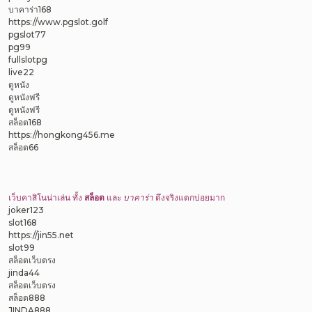
บาคาร่า168
https://www.pgslot.golf
pgslot77
pg99
fullslotpg
live22
ดูหนัง
ดูหนังฟรี
ดูหนังฟรี
สล็อต168
https://hongkong456.me
สล็อต66
เว็บคาสิโนน่าเล่น ทั้ง
สล็อต
และ
บาคาร่า
ตึงจริงแตกบ่อยมาก
joker123
slot168
https://jin55.net
slot99
สล็อตเว็บตรง
jinda44
สล็อตเว็บตรง
สล็อต888
JINDA888