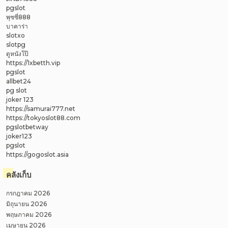
pgslot
พุซซี่888
บาคาร่า
slotxo
slotpg
ดูหนังโป๊
https://1xbetth.vip
pgslot
allbet24
pg slot
joker 123
https://samurai777.net
https://tokyoslot88.com
pgslotbetway
joker123
pgslot
https://gogoslot.asia
คลังเก็บ
กรกฎาคม 2026
มิถุนายน 2026
พฤษภาคม 2026
เมษายน 2026