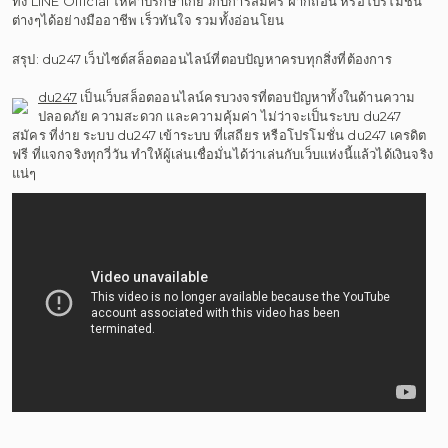
ทั้ง LINE Official ให้คำปรึกษาเกี่ยวกับการสมัคร ฝากถอน หรือโปรโมชั่น
ต่างๆได้อย่างมืออาชีพ เร็วทันใจ รวมทั้งอ่อนโยน
สรุป: du247 เว็บไซต์สล็อตออนไลน์ที่ตอบปัญหาครบทุกสิ่งที่ต้องการ
du247
เป็นเว็บสล็อตออนไลน์ครบวงจรที่ตอบปัญหาทั้งในด้านความ
ปลอดภัย ความสะดวก และความคุ้มค่า ไม่ว่าจะเป็นระบบ du247
สมัคร ที่ง่าย ระบบ du247 เข้าระบบ ที่เสถียร หรือโปรโมชั่น du247 เครดิต
ฟรี ที่แจกจริงทุกวี่วัน ทำให้ผู้เล่นเชื่อมั่นได้ว่าเล่นกับเว็บแห่งนี้แล้วได้เงินจริง
แน่ๆ