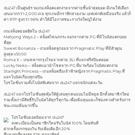
du247 เป็นศูนย์รวมเกมสล็อตแตกง่ายจากค่ายชั้นนำสุดยอด มีเกมให้เลือก
เล่นมากกว่า 2,000 เกม ทุกเกมมีกราฟิกสวยงาม เอฟเฟกต์เหมือนจริง แล้วก็
ค่า RTP สูงกว่า 96% ทำให้มีโอกาสชนะรางวัลใหญ่ได้ง่าย
เกมสล็อตยอดฮิตใน du247
Mahjong Ways 2 – สล็อตไพ่นกกระจอกจากค่าย PG ที่มีโบนัสแตกบ่อย
ที่สุด
Sweet Bonanza – เกมสล็อตลูกอมจาก Pragmatic Play ที่มีตัวคูณ
สูงสุด x5000
Roma X – เกมทหารกรุงโรมจากค่าย JILI ที่แจกฟรีสปินตลอด
Lucky Neko – สล็อตแมวนำโชคจาก PG ที่มาพร้อมโบนัสแตกง่าย
Starlight Princess – เกมสล็อตธีมเจ้าฟ้าหญิงจาก Pragmatic Play ที่
แจกโบนัสเกือบทุกสปิน
โปรโมชั่นรวมทั้งโบนัสพิเศษจาก du247 แจกหนักแต่ละวัน
du247 แจกโปรโมชั่นสุดคุ้มให้ผู้เล่นทุกคนแบบไม่มีหยุด อีกทั้งสมาชิกใหม่
รวมทั้งเก่ามีสิทธิ์รับโบนัสได้ทุกวี่ทุกวัน เพื่อเพิ่มทุนและก็ช่องทางสำหรับการ
ชนะเกมเพิ่มมากขึ้น
โปรโมชั่นยอดนิยมจาก du247
ลงทะเบียนเป็นสมาชิกใหม่รับโบนัส 100% โดยทันที
ฝากครั้งแรกของวัน รับเพิ่มเติมอีก 20%
คืนยอดเสียสูงสุด 10% ทุกอาทิตย์