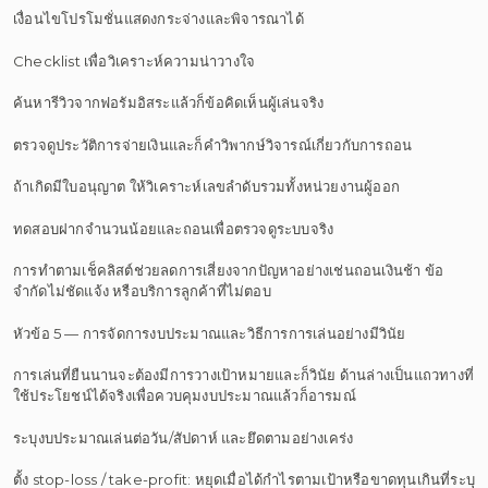
เงื่อนไขโปรโมชั่นแสดงกระจ่างและพิจารณาได้
Checklist เพื่อวิเคราะห์ความน่าวางใจ
ค้นหารีวิวจากฟอรัมอิสระแล้วก็ข้อคิดเห็นผู้เล่นจริง
ตรวจดูประวัติการจ่ายเงินและก็คำวิพากษ์วิจารณ์เกี่ยวกับการถอน
ถ้าเกิดมีใบอนุญาต ให้วิเคราะห์เลขลำดับรวมทั้งหน่วยงานผู้ออก
ทดสอบฝากจำนวนน้อยและถอนเพื่อตรวจดูระบบจริง
การทำตามเช็คลิสต์ช่วยลดการเสี่ยงจากปัญหาอย่างเช่นถอนเงินช้า ข้อ
จำกัดไม่ชัดแจ้ง หรือบริการลูกค้าที่ไม่ตอบ
หัวข้อ 5 — การจัดการงบประมาณและวิธีการการเล่นอย่างมีวินัย
การเล่นที่ยืนนานจะต้องมีการวางเป้าหมายและก็วินัย ด้านล่างเป็นแถวทางที่
ใช้ประโยชน์ได้จริงเพื่อควบคุมงบประมาณแล้วก็อารมณ์
ระบุงบประมาณเล่นต่อวัน/สัปดาห์ และยึดตามอย่างเคร่ง
ตั้ง stop-loss / take-profit: หยุดเมื่อได้กำไรตามเป้าหรือขาดทุนเกินที่ระบุ