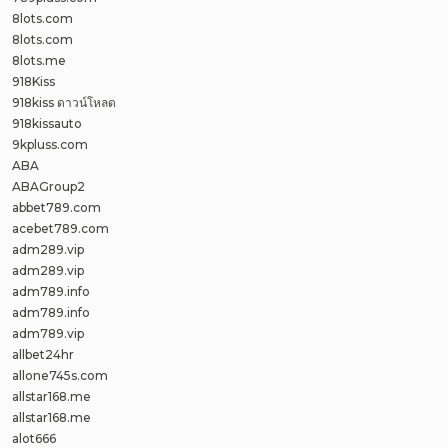
8lots.com
8lots.com
8lots.me
918Kiss
918kiss ดาวน์โหลด
918kissauto
9kpluss.com
ABA
ABAGroup2
abbet789.com
acebet789.com
adm289.vip
adm289.vip
adm789.info
adm789.info
adm789.vip
allbet24hr
allone745s.com
allstar168.me
allstar168.me
alot666