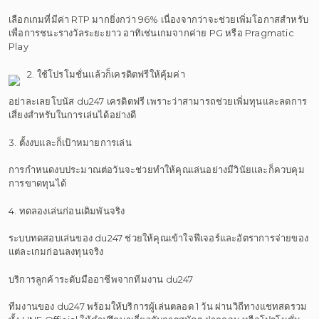
เลือกเกมที่มีค่า RTP มากยิ่งกว่า 96% เนื่องจากว่าจะช่วยเพิ่มโอกาสสำหรับ
เพื่อการชนะรางวัลระยะยาว อาทิเช่นเกมจากค่าย PG หรือ Pragmatic
Play
2. ใช้โปรโมชั่นแล้วก็เครดิตฟรีให้คุ้มค่า
อย่าละเลยโบนัส du247 เครดิตฟรี เพราะว่าสามารถช่วยเพิ่มทุนและลดการ
เสี่ยงสำหรับในการเล่นได้อย่างดี
3. ตั้งงบและก็เป้าหมายการเล่น
การกำหนดงบประมาณต่อวันจะช่วยทำให้คุณเล่นอย่างมีวินัยและก็ควบคุม
การขาดทุนได้
4. ทดลองเล่นก่อนเดิมพันจริง
ระบบทดสอบเล่นของ du247 ช่วยให้คุณเข้าใจฟีเจอร์และอัตราการจ่ายของ
แต่ละเกมก่อนลงทุนจริง
บริการลูกค้าระดับมืออาชีพจากทีมงาน du247
ทีมงานของ du247 พร้อมให้บริการผู้เล่นตลอด 1 วัน ผ่านวิถีทางแชทสดรวม