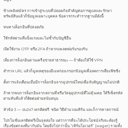
ข้างหลังสมัคร การเข้าสู่ระบบที่ปลอดภัยสำคัญต่อการดูแลและรักษา
ทรัพย์สินแล้วก็ข้อมูลเฉพาะบุคคล ข้อควรกระทำรากฐานมีดังนี้:
หนทางล็อกอินที่ปลอดภัย
ใช้รหัสผ่านที่แข็งแรงและไม่ซ้ำกับบัญชีอื่น
เปิดใช้งาน OTP หรือ 2FA ถ้าหากแพลตฟอร์มรองรับ
เลี่ยงการล็อกอินผ่านเครือข่ายสาธารณะ — ถ้าต้องให้ใช้ VPN
สำรวจ URL แล้วก็มูลเหตุของอีเมลก่อนกรอกข้อมูลเพื่อลดการเสี่ยงฟิชชิ่ง
ตั้งการแจ้งเตือนเมื่อมีการล็อกอินจากอุปกรณ์ใหม่เพื่อจับสัญญาณไม่ปกติ
ถ้าหากพบการล็อกอินจากสถานที่หรือวัสดุอุปกรณ์ที่ไม่คุ้นเคย ให้รีเซ็ตรหัส
ผ่านทันทีแล้วก็ติดต่อฝ่ายสนับสนุน
หัวข้อ 3 — du247 เครดิตฟรี: ชนิด วิธีคำนวณเทิร์น และก็การคาดการณ์
โปรโมชั่นเครดิตฟรีเป็นจุดล่อใจ แต่ว่าการที่จะได้ประโยชน์จริงจะต้องรู้
เรื่องข้อตกลงที่มากับมัน โดยยิ่งไปกว่านั้น “เทิร์นโอเวอร์” (wager) รวมทั้ง