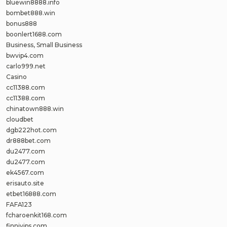
bluewin8888.info
bombet888.win
bonus888
boonlert1688.com
Business, Small Business
bwvip4.com
carlo999.net
Casino
cc11388.com
cc11388.com
chinatown888.win
cloudbet
dgb222hot.com
dr888bet.com
du2477.com
du2477.com
ek4567.com
erisauto.site
etbet16888.com
FAFA123
fcharoenkit168.com
finnivips.com