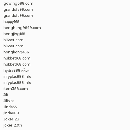
gowingo88.com
grandufa99.com
grandufa99.com
happy168
hengheng9899.com
hengjing168
hi6bet.com
hi6bet.com
hongkong456
hubbet168.com
hubbet168.com
hydra888 สล็อต
infyplus888.info
infyplus888.info
item388.com
Jili
Jilislot
Jinda55
jinda888
Joker123
joker123th