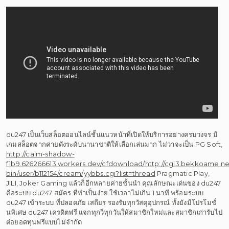
du247 เป็นเว็บสล็อตออนไลน์ชั้นแนวหน้าที่เปิดให้บริการอย่างครบวงจร มี
เกมสล็อตจากค่ายดังระดับนานาชาติให้เลือกเล่นมาก ไม่ว่าจะเป็น PG Soft,
http://calm-shadow-
f1b9.626266613.workers.dev/cfdownload/http://cgi3.bekkoame.ne.
bin/user/b112154/cream/yybbs.cgi?list=thread
Pragmatic Play,
JILI, Joker Gaming แล้วก็อีกหลายค่ายชั้นนำ คุณลักษณะเด่นของ du247
คือระบบ du247 สมัคร ที่ทำเป็นง่าย ใช้เวลาไม่เกิน 1 นาที พร้อมระบบ
du247 เข้าระบบ ที่ปลอดภัย เสถียร รองรับทุกวัสดุอุปกรณ์ ทั้งยังมีโปรโมชั่
นพิเศษ du247 เครดิตฟรี แจกทุกวี่ทุกวันให้สมาชิกใหม่และสมาชิกเก่ารับไป
ต่อยอดทุนฟรีแบบไม่จำกัด