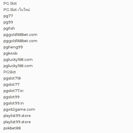
PG Slot
PG Slot เว็บใหม่
pg77
pg99
pgfish
pggold168bet.com
pggold168bet.com
pgheng99
pgk44b
pglucky168.com
pglucky168.com
PGSlot
pgslot718
pgslot77
pgslot77.in
pgslot99
pgslot99.in
pgx62game.com
playlist99.store
playlist99.store
pokbet88