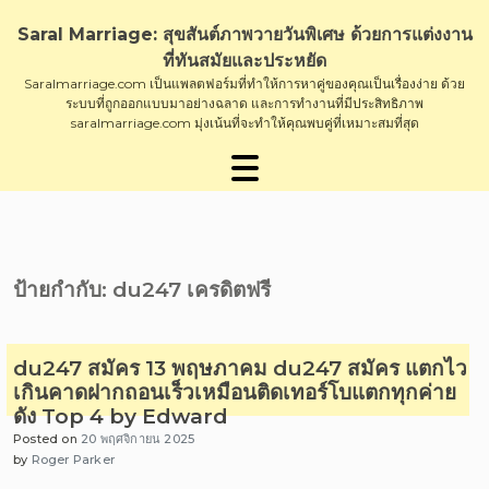
Skip
to
Saral Marriage: สุขสันต์ภาพวายวันพิเศษ ด้วยการแต่งงาน
content
ที่ทันสมัยและประหยัด
Saralmarriage.com เป็นแพลตฟอร์มที่ทำให้การหาคู่ของคุณเป็นเรื่องง่าย ด้วย
ระบบที่ถูกออกแบบมาอย่างฉลาด และการทำงานที่มีประสิทธิภาพ
saralmarriage.com มุ่งเน้นที่จะทำให้คุณพบคู่ที่เหมาะสมที่สุด
ป้ายกำกับ:
du247 เครดิตฟรี
du247 สมัคร 13 พฤษภาคม du247 สมัคร แตกไว
เกินคาดฝากถอนเร็วเหมือนติดเทอร์โบแตกทุกค่าย
ดัง Top 4 by Edward
Posted on
20 พฤศจิกายน 2025
by
Roger Parker