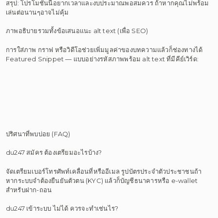
สรุป: โปรโมชั่นนี้อยากเวลาและงบประมาณพอสมควร ถ้าหากคุณไม่พร้อม
เล่นต่อนานๆอาจไม่คุ้ม
ภาพอธิบายรวมทั้งข้อเสนอแนะ alt text (เพื่อ SEO)
การใส่ภาพ กราฟ หรือวิดีโอช่วยเพิ่มมูลค่าของบทความแล้วก็ช่องทางได้
Featured Snippet — แบบอย่างรหัสภาพพร้อม alt text ที่มีคีย์เวิร์ด:
ปริศนาที่พบบ่อย (FAQ)
du247 สมัคร ต้องเตรียมอะไรบ้าง?
จัดเตรียมเบอร์โทรศัพท์เคลื่อนที่หรืออีเมล รูปบัตรประจำตัวประชาชนถ้า
หากระบบจำต้องยืนยันตัวตน (KYC) แล้วก็บัญชีธนาคารหรือ e-wallet
สำหรับฝาก-ถอน
du247 เข้าระบบ ไม่ได้ ควรจะทำเช่นไร?