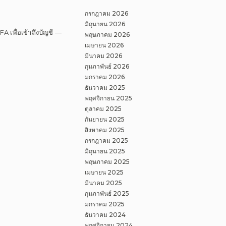
กรกฎาคม 2026
มิถุนายน 2026
A เพื่อเข้าถึงบัญชี —
พฤษภาคม 2026
เมษายน 2026
มีนาคม 2026
กุมภาพันธ์ 2026
มกราคม 2026
ธันวาคม 2025
พฤศจิกายน 2025
ตุลาคม 2025
กันยายน 2025
สิงหาคม 2025
กรกฎาคม 2025
มิถุนายน 2025
พฤษภาคม 2025
เมษายน 2025
มีนาคม 2025
กุมภาพันธ์ 2025
มกราคม 2025
ธันวาคม 2024
พฤศจิกายน 2024