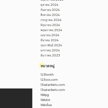
ตุลาคม 2024
กันยายน 2024
สิงหาคม 2024
กรกฎาคม 2024
มิถุนายน 2024
พฤษภาคม 2024
เมษายน 2024
มีนาคม 2024
กุมภาพันธ์ 2024
มกราคม 2024
ธันวาคม 2023
หมวดหมู่
123lionth
123xos.com
13satanbets.com
13satanbets.com
168pg
168slot
168สล็อต