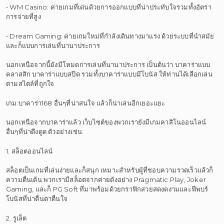
• WM Casino: ค่ายเกมที่เด่นด้วยการออกแบบที่น่าประทับใจรวมทั้งอัตรา
การจ่ายที่สูง
• Dream Gaming: ค่ายเกมใหม่ที่กำลังเดินทางมาแรง ด้วยระบบที่นำสมัย
และก็แบบการเล่นที่นานาประการ
นอกเหนือจากนี้ยังมีโหมดการเล่นที่นานาประการ เป็นต้นว่า บาคาร่าแบบ
คลาสสิก บาคาร่าแบบสปีด รวมทั้งบาคาร่าแบบมีโบนัส ให้ท่านได้เลือกเล่น
ตามสไตล์ที่ถูกใจ
เกม บาคาร่า168 อื่นๆที่น่าสนใจ แล้วก็น่าเล่นอีกเยอะแยะ
นอกเหนือจากบาคาร่าแล้ว เว็บไซต์ของพวกเรายังมีเกมคาสิโนออนไลน์
อื่นๆที่น่าดึงดูด ตัวอย่างเช่น:
1. สล็อตออนไลน์
สล็อตเป็นเกมที่เล่นง่ายและก็สนุก เหมาะสำหรับผู้ที่ชอบความรวดเร็วแล้วก็
ความตื่นเต้น พวกเรามีสล็อตจากค่ายดังอย่าง Pragmatic Play, Joker
Gaming, และก็ PG Soft ที่มาพร้อมด้วยกราฟิกสวยสดงดงามและฟีพบร์
โบนัสที่น่าตื่นตาตื่นใจ
2. รูเล็ต