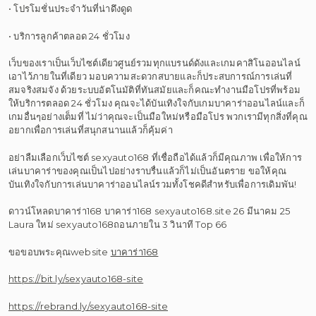
• โปรโมชั่นประจำวันที่น่าดึงดูด
• บริการลูกค้าตลอด 24 ชั่วโมง
เว็บของเราเป็นเว็บไซต์เดียวศูนย์รวมทุกแบรนด์ดังและเกมคาสิโนออนไลน์
เอาไว้ภายในที่เดียว มอบความสะดวกสบายและก็ประสบการณ์การเล่นที่
สมจริงสมจัง ด้วยระบบอัตโนมัติที่ทันสมัยและก็คณะทำงานมือโปรที่พร้อม
ให้บริการตลอด 24 ชั่วโมง คุณจะได้บันเทิงใจกับเกมบาคาร่าออนไลน์และก็
เกมอื่นๆอย่างเต็มที่ ไม่ว่าคุณจะเป็นมือใหม่หรือมือโปร พวกเรามีทุกสิ่งที่คุณ
อยากเพื่อการเล่นที่สนุกสนานแล้วก็คุ้มค่า
อย่าลืมเลือกเว็บไซต์ sexyauto168 ที่เชื่อถือได้แล้วก็มีคุณภาพ เพื่อให้การ
เล่นบาคาร่าของคุณเป็นไปอย่างราบรื่นแล้วก็ไม่เป็นอันตราย ขอให้คุณ
บันเทิงใจกับการเล่นบาคาร่าออนไลน์รวมทั้งโชคดีสำหรับเพื่อการเดิมพัน!
ดาวน์โหลดบาคาร่า168 บาคาร่า168 sexyauto168.site 26 มีนาคม 25
Laura ใหม่ sexyauto168ถอนภายใน 3 วินาที Top 66
ขอขอบพระคุณwebsite
บาคาร่า168
https://bit.ly/sexyauto168-site
https://rebrand.ly/sexyauto168-site