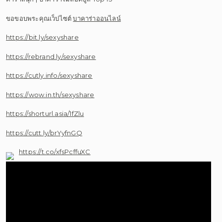
ขอขอบพระคุณเว็ปไซต์
บาคาร่าออนไลน์
https://bit.ly/sexyshare
https://rebrand.ly/sexyshare
https://cutly.info/sexyshare
https://wow.in.th/sexyshare
https://shorturl.asia/1fZlu
https://cutt.ly/brYyfnGQ
https://t.co/xfsPcffuXC