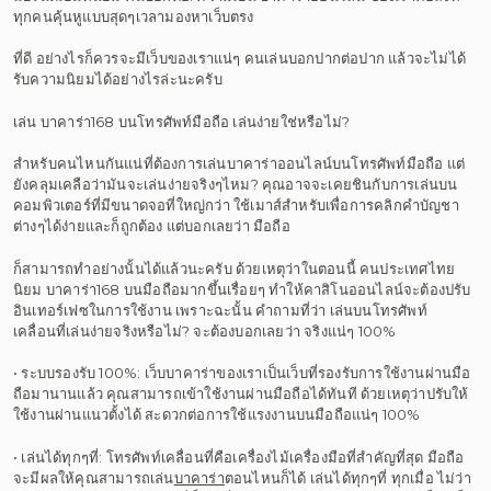
ทุกคนคุ้นหูแบบสุดๆเวลามองหาเว็บตรง
ที่ดี อย่างไรก็ควรจะมีเว็บของเราแน่ๆ คนเล่นบอกปากต่อปาก แล้วจะไม่ได้
รับความนิยมได้อย่างไรล่ะนะครับ
เล่น บาคาร่า168 บนโทรศัพท์มือถือ เล่นง่ายใช่หรือไม่?
สำหรับคนไหนกันแน่ที่ต้องการเล่นบาคาร่าออนไลน์บนโทรศัพท์มือถือ แต่
ยังคลุมเคลือว่ามันจะเล่นง่ายจริงๆไหม? คุณอาจจะเคยชินกับการเล่นบน
คอมพิวเตอร์ที่มีขนาดจอที่ใหญ่กว่า ใช้เมาส์สำหรับเพื่อการคลิกคำบัญชา
ต่างๆได้ง่ายและก็ถูกต้อง แต่บอกเลยว่า มือถือ
ก็สามารถทำอย่างนั้นได้แล้วนะครับ ด้วยเหตุว่าในตอนนี้ คนประเทศไทย
นิยม บาคาร่า168 บนมือถือมากขึ้นเรื่อยๆ ทำให้คาสิโนออนไลน์จะต้องปรับ
อินเทอร์เฟซในการใช้งาน เพราะฉะนั้น คำถามที่ว่า เล่นบนโทรศัพท์
เคลื่อนที่เล่นง่ายจริงหรือไม่? จะต้องบอกเลยว่า จริงแน่ๆ 100%
• ระบบรองรับ 100%: เว็บบาคาร่าของเราเป็นเว็บที่รองรับการใช้งานผ่านมือ
ถือมานานแล้ว คุณสามารถเข้าใช้งานผ่านมือถือได้ทันที ด้วยเหตุว่าปรับให้
ใช้งานผ่านแนวตั้งได้ สะดวกต่อการใช้แรงงานบนมือถือแน่ๆ 100%
• เล่นได้ทุกๆที่: โทรศัพท์เคลื่อนที่คือเครื่องไม้เครื่องมือที่สำคัญที่สุด มือถือ
จะมีผลให้คุณสามารถเล่น
บาคาร่า
ตอนไหนก็ได้ เล่นได้ทุกๆที่ ทุกเมื่อ ไม่ว่า