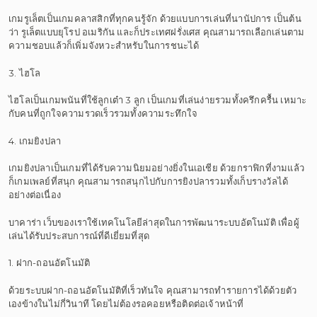
เกมรูเล็ตเป็นเกมคลาสสิกที่ทุกคนรู้จัก ด้วยแบบการเล่นที่นานัปการ เป็นต้น
ว่า รูเล็ตแบบยุโรป อเมริกัน และก็ประเทศฝรั่งเศส คุณสามารถเลือกเล่นตาม
ความชอบแล้วก็เพิ่มจังหวะสำหรับในการชนะได้
3. ไฮโล
ไฮโลเป็นเกมพนันที่ใช้ลูกเต๋า 3 ลูก เป็นเกมที่เล่นง่ายรวมทั้งครึกครื้น เหมาะ
กับคนที่ถูกใจความรวดเร็วรวมทั้งความระทึกใจ
4. เกมยิงปลา
เกมยิงปลาเป็นเกมที่ได้รับความนิยมอย่างยิ่งในเอเชีย ด้วยกราฟิกที่งามแล้ว
ก็เกมเพลย์ที่สนุก คุณสามารถสนุกไปกับการยิงปลารวมทั้งเก็บรางวัลได้
อย่างต่อเนื่อง
บาคาร่า เว็บของเราใช้เทคโนโลยีล่าสุดในการพัฒนาระบบอัตโนมัติ เพื่อผู้
เล่นได้รับประสบการณ์ที่ดีเยี่ยมที่สุด
1. ฝาก-ถอนอัตโนมัติ
ด้วยระบบฝาก-ถอนอัตโนมัติที่เร็วทันใจ คุณสามารถทำรายการได้ด้วยตัว
เองข้างในไม่กี่วินาที โดยไม่ต้องรอคอยหรือติดต่อเจ้าหน้าที่