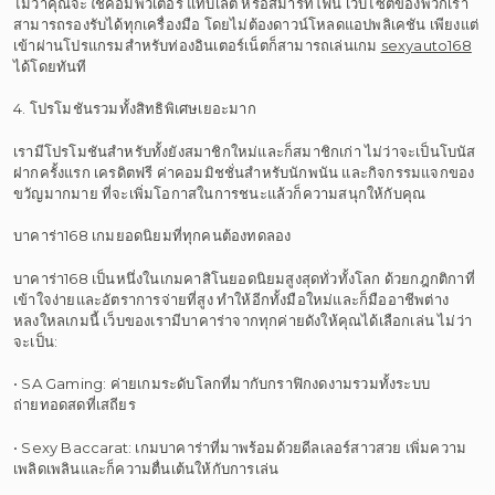
ไม่ว่าคุณจะใช้คอมพิวเตอร์ แท็บเล็ต หรือสมาร์ทโฟน เว็บไซต์ของพวกเรา
สามารถรองรับได้ทุกเครื่องมือ โดยไม่ต้องดาวน์โหลดแอปพลิเคชัน เพียงแต่
เข้าผ่านโปรแกรมสำหรับท่องอินเตอร์เน็ตก็สามารถเล่นเกม
sexyauto168
ได้โดยทันที
4. โปรโมชันรวมทั้งสิทธิพิเศษเยอะมาก
เรามีโปรโมชันสำหรับทั้งยังสมาชิกใหม่และก็สมาชิกเก่า ไม่ว่าจะเป็นโบนัส
ฝากครั้งแรก เครดิตฟรี ค่าคอมมิชชั่นสำหรับนักพนัน และกิจกรรมแจกของ
ขวัญมากมาย ที่จะเพิ่มโอกาสในการชนะแล้วก็ความสนุกให้กับคุณ
บาคาร่า168 เกมยอดนิยมที่ทุกคนต้องทดลอง
บาคาร่า168 เป็นหนึ่งในเกมคาสิโนยอดนิยมสูงสุดทั่วทั้งโลก ด้วยกฎกติกาที่
เข้าใจง่ายและอัตราการจ่ายที่สูง ทำให้อีกทั้งมือใหม่และก็มืออาชีพต่าง
หลงใหลเกมนี้ เว็บของเรามีบาคาร่าจากทุกค่ายดังให้คุณได้เลือกเล่น ไม่ว่า
จะเป็น:
• SA Gaming: ค่ายเกมระดับโลกที่มากับกราฟิกงดงามรวมทั้งระบบ
ถ่ายทอดสดที่เสถียร
• Sexy Baccarat: เกมบาคาร่าที่มาพร้อมด้วยดีลเลอร์สาวสวย เพิ่มความ
เพลิดเพลินและก็ความตื่นเต้นให้กับการเล่น