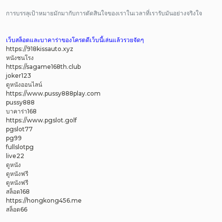
การบรรลุเป้าหมายมักมากับการตัดสินใจของเราในเวลาที่เรารับมันอย่างจริงใจ
เว็บสล็อตและบาคาร่าของโครตดีเว็บนี้เล่นแล้วรวยจัดๆ
https://918kissauto.xyz
หนังชนโรง
https://sagame168th.club
joker123
ดูหนังออนไลน์
https://www.pussy888play.com
pussy888
บาคาร่า168
https://www.pgslot.golf
pgslot77
pg99
fullslotpg
live22
ดูหนัง
ดูหนังฟรี
ดูหนังฟรี
สล็อต168
https://hongkong456.me
สล็อต66