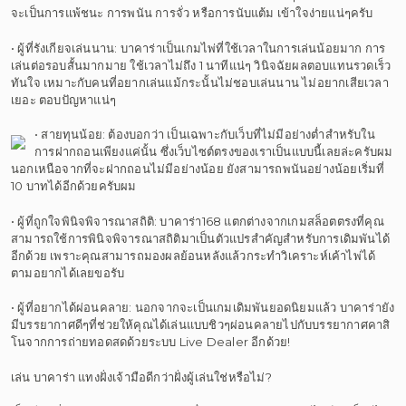
จะเป็นการแพ้ชนะ การพนัน การจั่ว หรือการนับแต้ม เข้าใจง่ายแน่ๆครับ
• ผู้ที่รังเกียจเล่นนาน: บาคาร่าเป็นเกมไพ่ที่ใช้เวลาในการเล่นน้อยมาก การ
เล่นต่อรอบสั้นมากมาย ใช้เวลาไม่ถึง 1 นาทีแน่ๆ วินิจฉัยผลตอบแทนรวดเร็ว
ทันใจ เหมาะกับคนที่อยากเล่นแม้กระนั้นไม่ชอบเล่นนาน ไม่อยากเสียเวลา
เยอะ ตอบปัญหาแน่ๆ
• สายทุนน้อย: ต้องบอกว่า เป็นเฉพาะกับเว็บที่ไม่มีอย่างต่ำสำหรับใน
การฝากถอนเพียงแค่นั้น ซึ่งเว็บไซต์ตรงของเราเป็นแบบนี้เลยล่ะครับผม
นอกเหนือจากที่จะฝากถอนไม่มีอย่างน้อย ยังสามารถพนันอย่างน้อยเริ่มที่
10 บาทได้อีกด้วยครับผม
• ผู้ที่ถูกใจพินิจพิจารณาสถิติ: บาคาร่า168 แตกต่างจากเกมสล็อตตรงที่คุณ
สามารถใช้การพินิจพิจารณาสถิติมาเป็นตัวแปรสำคัญสำหรับการเดิมพันได้
อีกด้วย เพราะคุณสามารถมองผลย้อนหลังแล้วกระทำวิเคราะห์เค้าไพ่ได้
ตามอยากได้เลยขอรับ
• ผู้ที่อยากได้ผ่อนคลาย: นอกจากจะเป็นเกมเดิมพันยอดนิยมแล้ว บาคาร่ายัง
มีบรรยากาศดีๆที่ช่วยให้คุณได้เล่นแบบชิวๆผ่อนคลายไปกับบรรยากาศคาสิ
โนจากการถ่ายทอดสดด้วยระบบ Live Dealer อีกด้วย!
เล่น บาคาร่า แทงฝั่งเจ้ามือดีกว่าฝั่งผู้เล่นใช่หรือไม่?