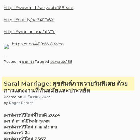
https://wow.in.th/sexyauto168-site
https://cutt.ly/he34FD6X
https://shorturl.asia/uLYTq
https://t.co/4P9sWQXvYo
…
Posted in
บาคาร่า
Tagged
sexyauto168
Saral Marriage: สุขสันต์ภาพวายวันพิเศษ ด้วย
การแต่งงานที่ทันสมัยและประหยัด
Posted on
31 ธันวาคม 2023
by
Roger Parker
เคาท์ดาวน์ปีใหม่ที่ไหนดี 2024
เคา ท์ ดาวน์ปีใหม่กรุงเทพ
เคาท์ดาวน์ปีใหม่ ภาษาอังกฤษ
เคาท์ดาวน์ คือ
เคาท์ดาวน์ปีใหม่ 2567