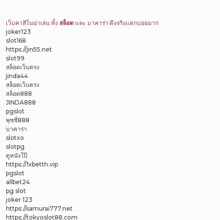
เว็บคาสิโนน่าเล่น ทั้ง
สล็อต
และ
บาคาร่า
ตึงจริงแตกบ่อยมาก
joker123
slot168
https://jin55.net
slot99
สล็อตเว็บตรง
jinda44
สล็อตเว็บตรง
สล็อต888
JINDA888
pgslot
พุซซี่888
บาคาร่า
slotxo
slotpg
ดูหนังโป๊
https://1xbetth.vip
pgslot
allbet24
pg slot
joker 123
https://samurai777.net
https://tokyoslot88.com