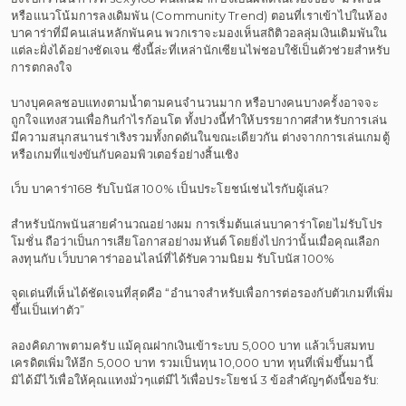
หรือแนวโน้มการลงเดิมพัน (Community Trend) ตอนที่เราเข้าไปในห้อง
บาคาร่าที่มีคนเล่นหลักพันคน พวกเราจะมองเห็นสถิติวอลลุ่มเงินเดิมพันใน
แต่ละฝั่งได้อย่างชัดเจน ซึ่งนี้ล่ะที่เหล่านักเซียนไพ่ชอบใช้เป็นตัวช่วยสำหรับ
การตกลงใจ
บางบุคคลชอบแทงตามน้ำตามคนจำนวนมาก หรือบางคนบางครั้งอาจจะ
ถูกใจแทงสวนเพื่อกินกำไรก้อนโต ทั้งปวงนี้ทำให้บรรยากาศสำหรับการเล่น
มีความสนุกสนานร่าเริงรวมทั้งกดดันในขณะเดียวกัน ต่างจากการเล่นเกมตู้
หรือเกมที่แข่งขันกับคอมพิวเตอร์อย่างสิ้นเชิง
เว็บ บาคาร่า168 รับโบนัส 100% เป็นประโยชน์เช่นไรกับผู้เล่น?
สำหรับนักพนันสายคำนวณอย่างผม การเริ่มต้นเล่นบาคาร่าโดยไม่รับโปร
โมชั่น ถือว่าเป็นการเสียโอกาสอย่างมหันต์ โดยยิ่งไปกว่านั้นเมื่อคุณเลือก
ลงทุนกับ เว็บบาคาร่าออนไลน์ที่ได้รับความนิยม รับโบนัส 100%
จุดเด่นที่เห็นได้ชัดเจนที่สุดคือ “อำนาจสำหรับเพื่อการต่อรองกับตัวเกมที่เพิ่ม
ขึ้นเป็นเท่าตัว”
ลองคิดภาพตามครับ แม้คุณฝากเงินเข้าระบบ 5,000 บาท แล้วเว็บสมทบ
เครดิตเพิ่มให้อีก 5,000 บาท รวมเป็นทุน 10,000 บาท ทุนที่เพิ่มขึ้นมานี้
มิได้มีไว้เพื่อให้คุณแทงมั่วๆแต่มีไว้เพื่อประโยชน์ 3 ข้อสำคัญๆดังนี้ขอรับ: