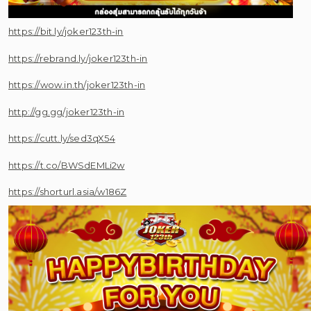
https://bit.ly/joker123th-in
https://rebrand.ly/joker123th-in
https://wow.in.th/joker123th-in
http://gg.gg/joker123th-in
https://cutt.ly/sed3qX54
https://t.co/BWSdEMLi2w
https://shorturl.asia/w186Z