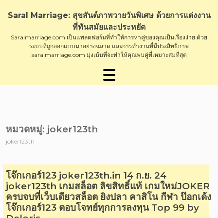
Skip
to
Saral Marriage: สุขสันต์ภาพวายวันพิเศษ ด้วยการแต่งงาน
content
ที่ทันสมัยและประหยัด
Saralmarriage.com เป็นแพลตฟอร์มที่ทำให้การหาคู่ของคุณเป็นเรื่องง่าย ด้วย
ระบบที่ถูกออกแบบมาอย่างฉลาด และการทำงานที่มีประสิทธิภาพ
saralmarriage.com มุ่งเน้นที่จะทำให้คุณพบคู่ที่เหมาะสมที่สุด
หมวดหมู่:
joker123th
joker123th
โจ๊กเกอร์123 joker123th.in 14 ก.ย. 24
joker123th เกมสล็อต ลิขสิทธิ์แท้ เกมใหม่JOKER
ครบจบที่เว็บเดียวสล็อต ยิงปลา คาสิโน กีฬา ป๊อกเด้ง
โจ๊กเกอร์123 ตอบโจทย์ทุกการลงทุน Top 99 by