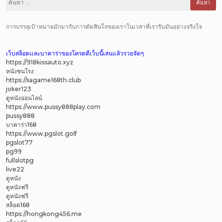
สำหรับ:
การบรรลุเป้าหมายมักมากับการตัดสินใจของเราในเวลาที่เรารับมันอย่างจริงใจ
เว็บสล็อตและบาคาร่าของโครตดีเว็บนี้เล่นแล้วรวยจัดๆ
https://918kissauto.xyz
หนังชนโรง
https://sagame168th.club
joker123
ดูหนังออนไลน์
https://www.pussy888play.com
pussy888
บาคาร่า168
https://www.pgslot.golf
pgslot77
pg99
fullslotpg
live22
ดูหนัง
ดูหนังฟรี
ดูหนังฟรี
สล็อต168
https://hongkong456.me