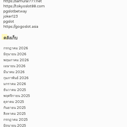
https://samurai777.net
https://tokyoslot88.com
pgslotbetway
joker123
pgslot
https://gogoslot.asia
คลังเก็บ
กรกฎาคม 2026
มิถุนายน 2026
พฤษภาคม 2026
เมษายน 2026
มีนาคม 2026
กุมภาพันธ์ 2026
มกราคม 2026
ธันวาคม 2025
พฤศจิกายน 2025
ตุลาคม 2025
กันยายน 2025
สิงหาคม 2025
กรกฎาคม 2025
มิถุนายน 2025