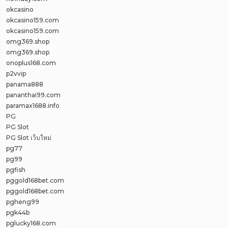
okcasino
okcasino159.com
okcasino159.com
omg369.shop
omg369.shop
onoplus168.com
p2vvip
panama888
pananthai99.com
paramax1688.info
PG
PG Slot
PG Slot เว็บใหม่
pg77
pg99
pgfish
pggold168bet.com
pggold168bet.com
pgheng99
pgk44b
pglucky168.com