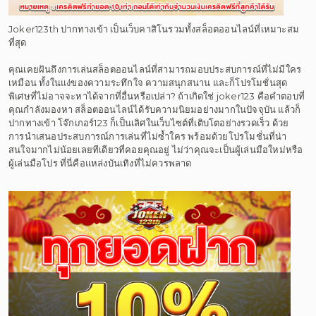
Joker123th ปากทางเข้า เป็นเว็บคาสิโนรวมทั้งสล็อตออนไลน์ที่เหมาะสม
ที่สุด
คุณเคยฝันถึงการเล่นสล็อตออนไลน์ที่สามารถมอบประสบการณ์ที่ไม่มีใคร
เหมือน ทั้งในแง่ของความระทึกใจ ความสนุกสนาน และก็โปรโมชั่นสุด
พิเศษที่ไม่อาจจะหาได้จากที่อื่นหรือเปล่า? ถ้าเกิดใช่ joker123 คือคำตอบที่
คุณกำลังมองหา สล็อตออนไลน์ได้รับความนิยมอย่างมากในปัจจุบัน แล้วก็
ปากทางเข้า โจ๊กเกอร์123 ก็เป็นเลิศในเว็บไซต์ที่เติบโตอย่างรวดเร็ว ด้วย
การนำเสนอประสบการณ์การเล่นที่ไม่ซ้ำใคร พร้อมด้วยโปรโมชั่นที่น่า
สนใจมากไม่น้อยเลยทีเดียวที่คอยคุณอยู่ ไม่ว่าคุณจะเป็นผู้เล่นมือใหม่หรือ
ผู้เล่นมือโปร ที่นี่คือแหล่งบันเทิงที่ไม่ควรพลาด