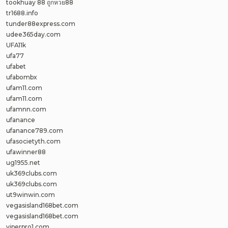
tookhuay 88 ถูกหวย88
tr1688.info
tunder88express.com
udee365day.com
UFA11k
ufa77
ufabet
ufabombx
ufam11.com
ufam11.com
ufamnn.com
ufanance
ufanance789.com
ufasocietyth.com
ufawinner88
ug1955.net
uk369clubs.com
uk369clubs.com
ut9winwin.com
vegasisland168bet.com
vegasisland168bet.com
viperpro1.com