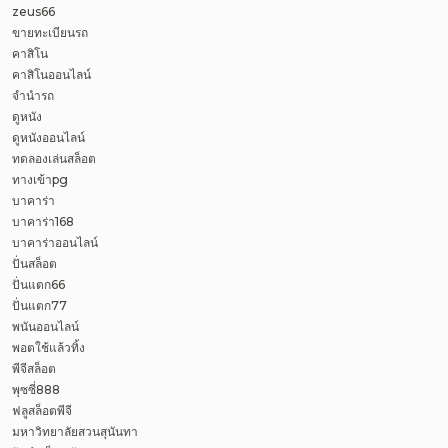
zeus66
ขายทะเบียนรถ
คาสิโน
คาสิโนออนไลน์
จำนำรถ
ดูหนัง
ดูหนังออนไลน์
ทดลองเล่นสล็อต
ทางเข้าpg
บาคาร่า
บาคาร่า168
บาคาร่าออนไลน์
ปั่นสล็อต
ปั่นแตก66
ปั่นแตก77
พนันออนไลน์
พอตใช้แล้วทิ้ง
พีจีสล็อต
พุซซี่888
ฟลูสล็อตพีจี
มหาวิทยาลัยสวนสุนันทา