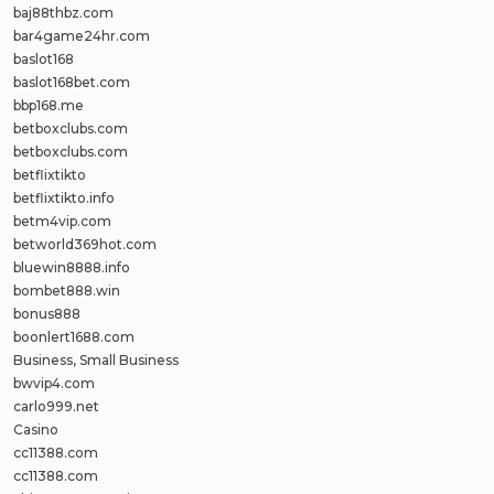
baj88thbz.com
bar4game24hr.com
baslot168
baslot168bet.com
bbp168.me
betboxclubs.com
betboxclubs.com
betflixtikto
betflixtikto.info
betm4vip.com
betworld369hot.com
bluewin8888.info
bombet888.win
bonus888
boonlert1688.com
Business, Small Business
bwvip4.com
carlo999.net
Casino
cc11388.com
cc11388.com