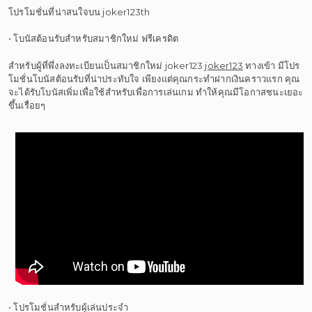
โปรโมชั่นที่น่าสนใจบน joker123th
• โบนัสต้อนรับสำหรับสมาชิกใหม่ ฟรีเครดิต
สำหรับผู้ที่พึ่งลงทะเบียนเป็นสมาชิกใหม่ joker123
joker123
ทางเข้า มีโปร
โมชั่นโบนัสต้อนรับที่น่าประทับใจ เพียงแต่คุณกระทำฝากเงินคราวแรก คุณ
จะได้รับโบนัสเพิ่มเพื่อใช้สำหรับเพื่อการเล่นเกม ทำให้คุณมีโอกาสชนะเยอะ
ขึ้นเรื่อยๆ
• โปรโมชั่นสำหรับผู้เล่นประจำ