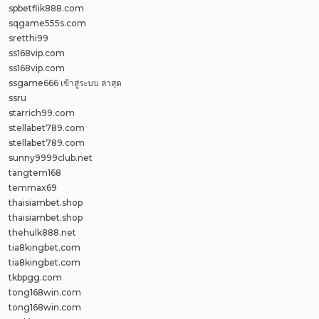
spbetflik888.com
sqgame555s.com
sretthi99
ss168vip.com
ss168vip.com
ssgame666 เข้าสู่ระบบ ล่าสุด
ssru
starrich99.com
stellabet789.com
stellabet789.com
sunny9999club.net
tangtem168
temmax69
thaisiambet.shop
thaisiambet.shop
thehulk888.net
tia8kingbet.com
tia8kingbet.com
tkbpgg.com
tong168win.com
tong168win.com