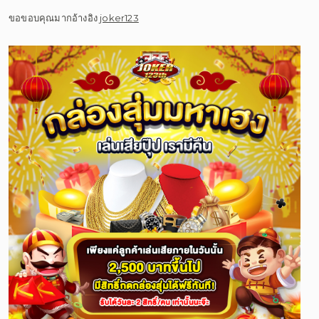
ขอขอบคุณมากอ้างอิง
joker123