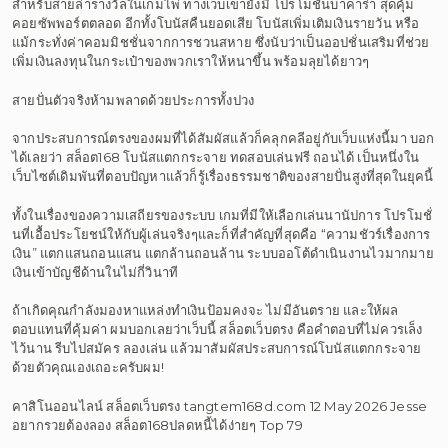
สำหรับสายล่ารางวัลในเกมไพ่ ทางเว็บเขายังมี โปรโมชั่นบาคาร่า สุดคุ้ม
คอยซัพพอร์ตตลอด อีกทั้งโบนัสคืนยอดเสีย โบนัสเพิ่มเติมเงินรายวัน หรือ
แม้กระทั่งค่าคอมมิชชั่นจากการชวนสหาย ซึ่งนับว่าเป็นออปชั่นเสริมที่ช่วย
เพิ่มเงินลงทุนในกระเป๋าของพวกเราให้หนาขึ้น พร้อมลุยได้ยาวๆ
สายปั่นตัวจริงห้ามพลาดด้วยประการทั้งปวง
จากประสบการณ์ตรงของผมที่ได้สัมผัสแล้วก็คลุกคลีอยู่กับเว็บแห่งนี้มา บอก
ได้เลยว่า สล็อต168 โบนัสแตกกระจาย ทดสอบเล่นฟรี ถอนได้ เป็นหนึ่งใน
เว็บไซต์เดิมพันที่ตอบปัญหาแล้วก็รู้เรื่องธรรมชาติของสายปั่นสูงที่สุดในยุคนี้
ทั้งในเรื่องของความเสถียรของระบบ เกมที่มีให้เลือกเล่นนานัปการ โปรโมชั่
นที่เอื้อประโยชน์ให้กับผู้เล่นจริงๆและก็ที่สำคัญที่สุดคือ “ความชัวร์เรื่องการ
เงิน” แตกแสนถอนแสน แตกล้านถอนล้าน ระบบออโต้ดำเนินงานไวมากมาย
เงินเข้าบัญชีด้านในไม่กี่วินาที
ถ้าเกิดคุณกำลังมองหาแหล่งทำเงินป้อมคงจะ ไม่มีอันตราย และให้ผล
ตอบแทนที่คุ้มค่า ผมบอกเลยว่าเว็บนี้ สล็อตเว็บตรง คือคำตอบที่ไม่ควรเล็ง
ไว้นาน รีบไปสมัคร ลองเล่น แล้วมาสัมผัสประสบการณ์โบนัสแตกกระจาย
ด้วยตัวคุณเองเถอะครับผม!
คาสิโนออนไลน์ สล็อตเว็บตรง tangtem168d.com 12 May 2026 Jesse
อยากรวยต้องลอง สล็อต168ปลดหนี้ได้ง่ายๆ Top 79