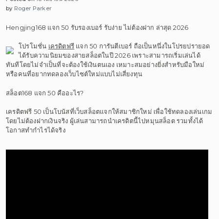
by
Roger Parker
Hengjing168 แจก 50 รับรองเบอร์ รับง่าย ไม่ต้องฝาก ล่าสุด 2026
โปรโมชั่น
เครดิตฟรี
แจก 50 การันตีเบอร์ ถือเป็นหนึ่งในโปรยปรายอด
ได้รับความนิยมของสายสล็อตในปี 2026 เพราะสามารถเริ่มเล่นได้
ทันทีโดยไม่จำเป็นที่จะต้องใช้เงินตนเอง เหมาะสมอย่างยิ่งสำหรับมือใหม่
หรือคนที่อยากทดลองเว็บไซต์ใหม่แบบไม่เสี่ยงทุน
สล็อต168 แจก 50 คืออะไร?
เครดิตฟรี 50 เป็นโบนัสที่เว็บสล็อตแจกให้สมาชิกใหม่ เพื่อใช้ทดลองเล่นเกม
โดยไม่ต้องฝากเงินจริง ผู้เล่นสามารถนำเครดิตนี้ไปหมุนสล็อต รวมทั้งได้
โอกาสทำกำไรได้จริง