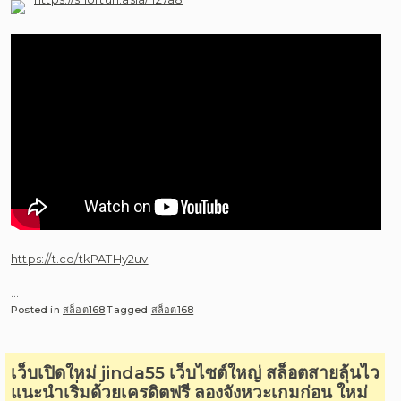
https://t.co/tkPATHy2uv
…
Posted in
สล็อต168
Tagged
สล็อต168
เว็บเปิดใหม่ jinda55 เว็บไซต์ใหญ่ สล็อตสายลุ้นไว
แนะนำเริ่มด้วยเครดิตฟรี ลองจังหวะเกมก่อน ใหม่