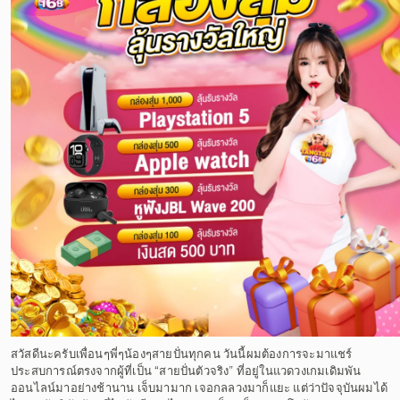
สวัสดีนะครับเพื่อนๆพี่ๆน้องๆสายปั่นทุกคน วันนี้ผมต้องการจะมาแชร์
ประสบการณ์ตรงจากผู้ที่เป็น “สายปั่นตัวจริง” ที่อยู่ในแวดวงเกมเดิมพัน
ออนไลน์มาอย่างช้านาน เจ็บมามาก เจอกลลวงมาก็แยะ แต่ว่าปัจจุบันผมได้