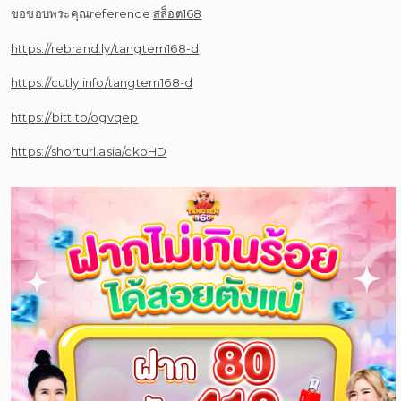
ขอขอบพระคุณreference
สล็อต168
https://rebrand.ly/tangtem168-d
https://cutly.info/tangtem168-d
https://bitt.to/ogvqep
https://shorturl.asia/ckoHD