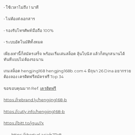
• ใช้เวลาไม่ถึง 1 นาที
• ไม่ต้องส่งเอกสาร
• รองรับโทรศัพท์มือถือ 100%
• ระบบอัตโนมัติทั้งหมด
เพียงเท่านี้ก็สมัครเสร็จ พร้อมเริ่มเล่นสล็อต ลุ้นโบนัส แล้วก็สนุกสนานได้
ทันทีแบบไม่ต้องรอนาน
เกมสล็อต hengjing168 hengjing168b.com 4 มิถุนา 26 Dina อยากรวย
ต้องลอง เครดิตฟรีสมัครฟรี Top 34
ขอขอบคุณมาก Ref.
เครดิตฟรี
https://rebrand.ly/hengjing168-b
https://cutly.info/hengjing168-b
https://bitt.to/jguu7x
https://shorturl.asia/n27a8