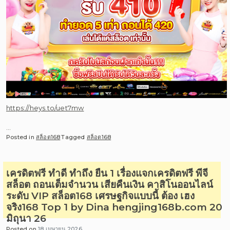
https://heys.to/uet7mw
…
Posted in
สล็อต168
Tagged
สล็อต168
เครดิตฟรี ทำดี ทำถึง ยืน 1 เรื่องแจกเครดิตฟรี พีจี
สล็อต ถอนเต็มจำนวน เสียคืนเงิน คาสิโนออนไลน์
ระดับ VIP สล็อต168 เศรษฐกิจแบบนี้ ต้อง เฮง
จริง168 Top 1 by Dina hengjing168b.com 20
มิถุนา 26
Posted on
18 เมษายน 2026