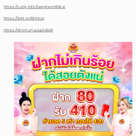
https://cutly.info/tangtem168-e
https://bitt.to/6hhtzs
https://shorturl.asia/o8si9