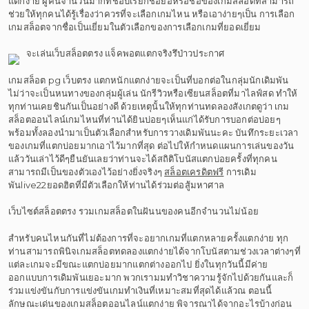
แตกง่าย ผู้คนจำนวนมากที่ชอบเรียกชื่อย่อหรือชื่อของเกมสล็อตที่สามารถ
ช่วยให้ทุกคนได้รู้เรื่องว่าควรที่จะเลือกเกมไหน หรือเอาง่ายๆเป็น การเลือก
เกมสล็อตจากชื่อเป็นเยี่ยมในตัวเลือกของการเลือกเกมที่ยอดเยี่ยม
จะเล่นเว็บสล็อตตรง แจ็คพอตแตกจริงรึป่าวประกาศ
เกมสล็อต pg เว็บตรง แตกหนักแตกง่ายจะเป็นที่บอกต่อในกลุ่มนักเดิมพัน
ไม่ว่าจะเป็นหนทางของกลุ่มผู้เล่น นักรีวิวหรือเซียนสล็อตที่มาไลฟ์สด ทำให้
ทุกท่านเคยชินกันเป็นอย่างดี ด้วยเหตุนั้นให้ทุกท่านทดลองสังเกตดูว่า เกม
สล็อตออนไลน์เกมไหนที่ท่านได้ยินบ่อยๆเห็นแก่ได้รับการบอกต่อบ่อยๆ
พร้อมทั้งลองนำมาเป็นตัวเลือกสำหรับการวางเดิมพันนะคะ บันทึกระยะเวลา
ของเกมที่แตกบ่อยมากเอาไว้มากที่สุด ต่อไปให้กำหนดแผนการเล่นของวัน
แล้ววันเล่าไว้ดีๆยืนยันเลยว่าท่านจะได้สถิติโบนัสแตกบ่อยครั้งที่ทุกคน
สามารถมีเป็นของตัวเองไว้อย่างยิ่งจริงๆ
สล็อตเครดิตฟรี
การเดิม
พันlive22ยอดฮิตที่มีตัวเลือกให้ท่านได้ร่วมต่อสู้มหาศาล
เว็บไซต์สล็อตตรง รวมเกมสล็อตในฝันนของคนอีกจำนวนไม่น้อย
สำหรับคนไหนกันที่ไม่ต้องการที่จะอยากเกมที่แตกหลายครั้งแตกง่าย ทุก
ท่านสามารถพินิจเกมสล็อตทดลองแตกง่ายได้จากโบนัสตามช่วงเวลาต่างๆที่
แต่ละเกมจะมีขณะแตกบ่อยมากแตกต่างออกไป ยิ่งในทุกวันนี้มีค่าย
ออกแบบการเดิมพันเยอะมาก พวกเรามมทำวิชาความรู้จักไปด้วยกันและก็
ร่วมแข่งขันกับการแข่งขันเกมทำเงินที่เหมาะสมที่สุดได้แล้วณ ตอนนี้
ลักษณะเด่นของเกมสล็อตออนไลน์แตกง่าย พิจารณาได้จากอะไรบ้างก่อน