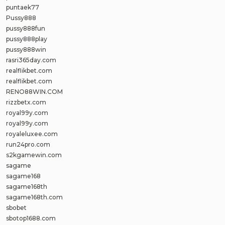
puntaek77
Pussy888
pussy888fun
pussy888play
pussy888win
rasri365day.com
realflikbet.com
realflikbet.com
RENO88WIN.COM
rizzbetx.com
royal99y.com
royal99y.com
royaleluxee.com
run24pro.com
s2kgamewin.com
sagame
sagame168
sagame168th
sagame168th.com
sbobet
sbotop1688.com