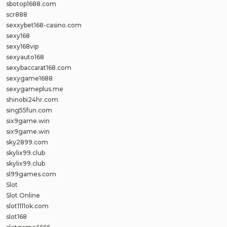
sbotop1688.com
scr888
sexxybet168-casino.com
sexy168
sexy168vip
sexyauto168
sexybaccarat168.com
sexygame1688
sexygameplus.me
shinobi24hr.com
sing55fun.com
six9game.win
six9game.win
sky2899.com
skylix99.club
skylix99.club
sl99games.com
Slot
Slot Online
slot1111ok.com
slot168