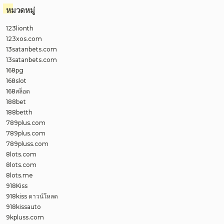
หมวดหมู่
123lionth
123xos.com
13satanbets.com
13satanbets.com
168pg
168slot
168สล็อต
188bet
188betth
789plus.com
789plus.com
789pluss.com
8lots.com
8lots.com
8lots.me
918Kiss
918kiss ดาวน์โหลด
918kissauto
9kpluss.com