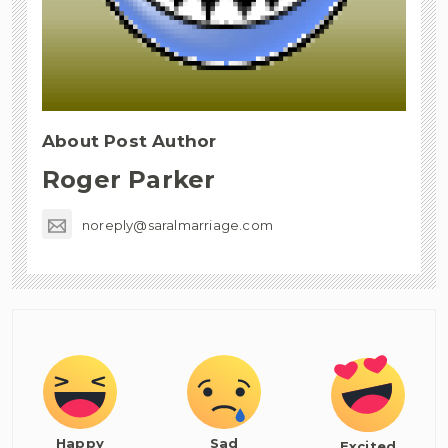
About Post Author
Roger Parker
noreply@saralmarriage.com
Happy
Sad
Excited