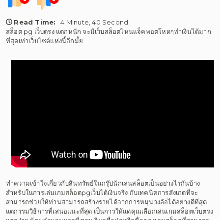
Read Time:
4 Minute, 40 Second
สล็อต pg เว็บตรง แตกหนัก จะมีเว็บสล็อตไหนแจ็คพอตโหดๆทำเงินได้มาก
ที่สุดเท่าเว็บไซต์แห่งนี้อีกมั้ย
ทำความเข้าใจเกี่ยวกับสินทรัพย์ในกรุ๊ปนักเล่นสล็อตเป็นอย่างไรกันบ้าง
สำหรับในการเล่นเกมสล็อตpgเว็บได้เงินจริง กับเทคนิคการสังเกตที่จะ
สามารถช่วยให้ท่านสามารถสร้างรายได้จากการหมุนวงล้อได้อย่างดีที่สุด
แต่กรรมวิธีการที่เสนอแนะที่สุด เป็นการให้แด่คุณเลือกเล่นเกมสล็อตเว็บตรง