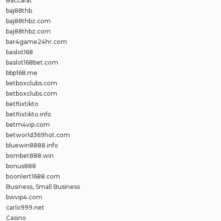
Baccarat
baj88thb
baj88thbz.com
baj88thbz.com
bar4game24hr.com
baslot168
baslot168bet.com
bbp168.me
betboxclubs.com
betboxclubs.com
betflixtikto
betflixtikto.info
betm4vip.com
betworld369hot.com
bluewin8888.info
bombet888.win
bonus888
boonlert1688.com
Business, Small Business
bwvip4.com
carlo999.net
Casino