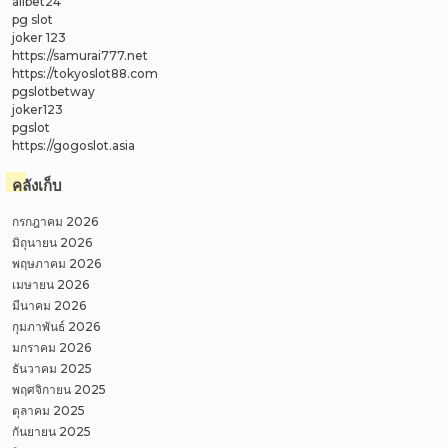
allbet24
pg slot
joker 123
https://samurai777.net
https://tokyoslot88.com
pgslotbetway
joker123
pgslot
https://gogoslot.asia
คลังเก็บ
กรกฎาคม 2026
มิถุนายน 2026
พฤษภาคม 2026
เมษายน 2026
มีนาคม 2026
กุมภาพันธ์ 2026
มกราคม 2026
ธันวาคม 2025
พฤศจิกายน 2025
ตุลาคม 2025
กันยายน 2025