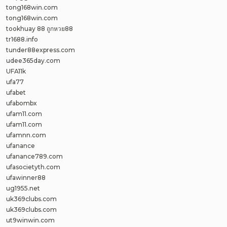
tong168win.com
tong168win.com
tookhuay 88 ถูกหวย88
tr1688.info
tunder88express.com
udee365day.com
UFA11k
ufa77
ufabet
ufabombx
ufam11.com
ufam11.com
ufamnn.com
ufanance
ufanance789.com
ufasocietyth.com
ufawinner88
ug1955.net
uk369clubs.com
uk369clubs.com
ut9winwin.com