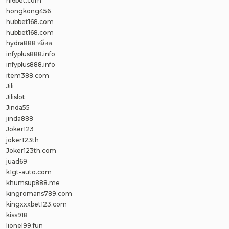
hi6bet.com
hongkong456
hubbet168.com
hubbet168.com
hydra888 สล็อต
infyplus888.info
infyplus888.info
item388.com
Jili
Jilislot
Jinda55
jinda888
Joker123
joker123th
Joker123th.com
juad69
k1gt-auto.com
khumsup888.me
kingromans789.com
kingxxxbet123.com
kiss918
lionel99.fun