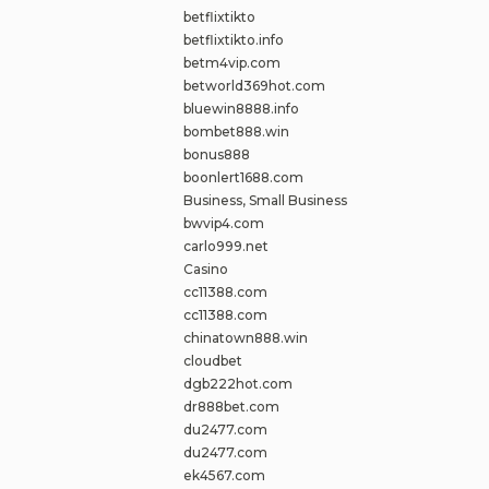
betflixtikto
betflixtikto.info
betm4vip.com
betworld369hot.com
bluewin8888.info
bombet888.win
bonus888
boonlert1688.com
Business, Small Business
bwvip4.com
carlo999.net
Casino
cc11388.com
cc11388.com
chinatown888.win
cloudbet
dgb222hot.com
dr888bet.com
du2477.com
du2477.com
ek4567.com