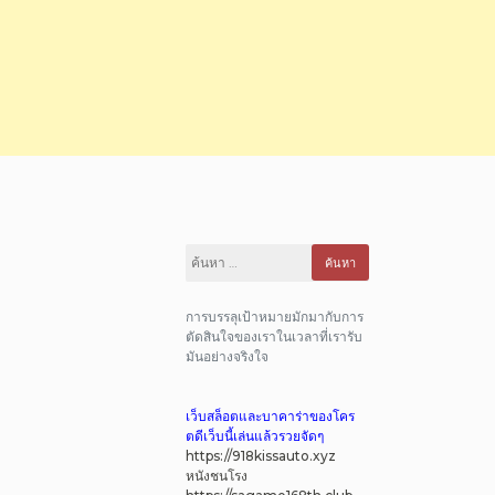
ค้นหา
สำหรับ:
การบรรลุเป้าหมายมักมากับการ
ตัดสินใจของเราในเวลาที่เรารับ
มันอย่างจริงใจ
เว็บสล็อตและบาคาร่าของโคร
ตดีเว็บนี้เล่นแล้วรวยจัดๆ
https://918kissauto.xyz
หนังชนโรง