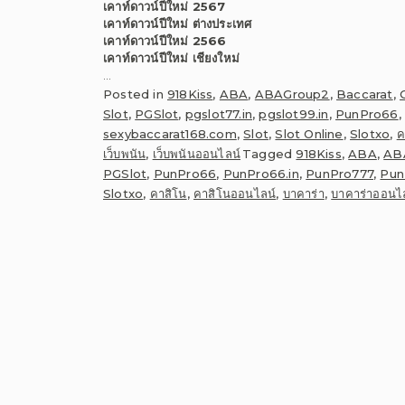
เคาท์ดาวน์ปีใหม่ 2567
เคาท์ดาวน์ปีใหม่ ต่างประเทศ
เคาท์ดาวน์ปีใหม่ 2566
เคาท์ดาวน์ปีใหม่ เชียงใหม่
…
Posted in
918Kiss
,
ABA
,
ABAGroup2
,
Baccarat
,
Slot
,
PGSlot
,
pgslot77.in
,
pgslot99.in
,
PunPro66
sexybaccarat168.com
,
Slot
,
Slot Online
,
Slotxo
,
ค
เว็บพนัน
,
เว็บพนันออนไลน์
Tagged
918Kiss
,
ABA
,
AB
PGSlot
,
PunPro66
,
PunPro66.in
,
PunPro777
,
Pun
Slotxo
,
คาสิโน
,
คาสิโนออนไลน์
,
บาคาร่า
,
บาคาร่าออนไ