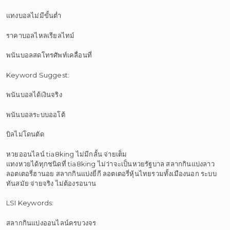
แทงบอลไม่มีขั้นต่ำ
ราคาบอลไหลเรียลไทม์
พนันบอลสดโทรศัพท์เคลื่อนที่
Keyword Suggest:
พนันบอลได้เงินจริง
พนันบอลระบบออโต้
บิลไม่โดนตัด
หวยออนไลน์ tia8king ไม่มีกลั้น จ่ายเต็ม
แทงหวยได้ทุกชนิดที่ tia8king ไม่ว่าจะเป็นหวยรัฐบาล สลากกินแบ่งลาว
ลอตเตอรี่ฮานอย สลากกินแบ่งยี่กี ลอตเตอรี่หุ้นไทยรวมทั้งเมืองนอก ระบบ
ทันสมัย จ่ายจริง ไม่ต้องรอนาน
LSI Keywords:
สลากกินแบ่งออนไลน์ครบวงจร