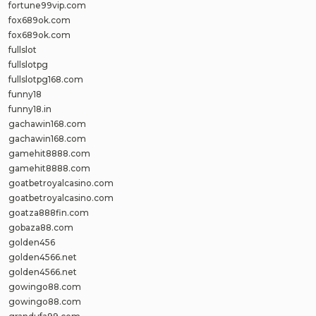
fortune99vip.com
fox689ok.com
fox689ok.com
fullslot
fullslotpg
fullslotpg168.com
funny18
funny18.in
gachawin168.com
gachawin168.com
gamehit8888.com
gamehit8888.com
goatbetroyalcasino.com
goatbetroyalcasino.com
goatza888fin.com
gobaza88.com
golden456
golden4566.net
golden4566.net
gowingo88.com
gowingo88.com