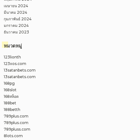
เมษายน 2024
มีนาคม 2024
กุมภาพันธ์ 2024
มกราคม 2024
ธันวาคม 2023
หมวดหมู่
123lionth
123xos.com
13satanbets.com
13satanbets.com
168pg
168slot
168สล็อต
188bet
188betth
789plus.com
789plus.com
789pluss.com
8lots.com