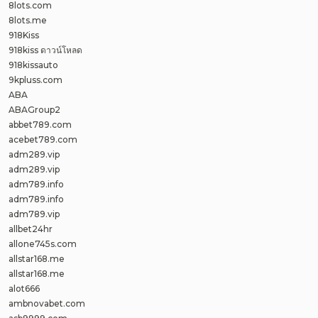
8lots.com
8lots.me
918Kiss
918kiss ดาวน์โหลด
918kissauto
9kpluss.com
ABA
ABAGroup2
abbet789.com
acebet789.com
adm289.vip
adm289.vip
adm789.info
adm789.info
adm789.vip
allbet24hr
allone745s.com
allstar168.me
allstar168.me
alot666
ambnovabet.com