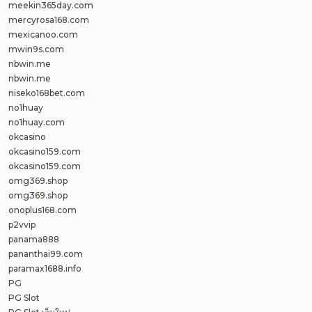
meekin365day.com
mercyrosa168.com
mexicanoo.com
mwin9s.com
nbwin.me
nbwin.me
niseko168bet.com
no1huay
no1huay.com
okcasino
okcasino159.com
okcasino159.com
omg369.shop
omg369.shop
onoplus168.com
p2vvip
panama888
pananthai99.com
paramax1688.info
PG
PG Slot