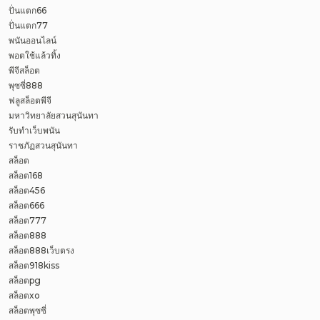
ปั่นแตก66
ปั่นแตก77
พนันออนไลน์
พอตใช้แล้วทิ้ง
พีจีสล็อต
พุซซี่888
ฟลูสล็อตพีจี
มหาวิทยาลัยสวนสุนันทา
รับทำเว็บพนัน
ราชภัฏสวนสุนันทา
สล็อต
สล็อต168
สล็อต456
สล็อต666
สล็อต777
สล็อต888
สล็อต888เว็บตรง
สล็อต918kiss
สล็อตpg
สล็อตxo
สล็อตพุซซี่