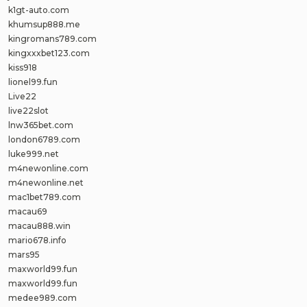
k1gt-auto.com
khumsup888.me
kingromans789.com
kingxxxbet123.com
kiss918
lionel99.fun
Live22
live22slot
lnw365bet.com
london6789.com
luke999.net
m4newonline.com
m4newonline.net
mac1bet789.com
macau69
macau888.win
mario678.info
mars95
maxworld99.fun
maxworld99.fun
medee989.com