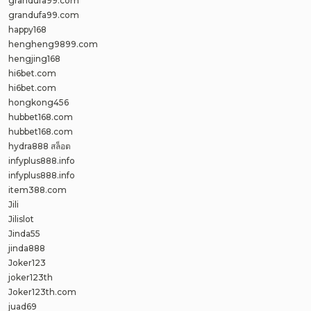
grandufa99.com
grandufa99.com
happy168
hengheng9899.com
hengjing168
hi6bet.com
hi6bet.com
hongkong456
hubbet168.com
hubbet168.com
hydra888 สล็อต
infyplus888.info
infyplus888.info
item388.com
Jili
Jilislot
Jinda55
jinda888
Joker123
joker123th
Joker123th.com
juad69