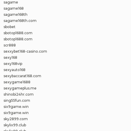
sagame
sagame168
sagame168th
sagame168th.com
sbobet
sbotop1688.com
sbotop1688.com
scr888
sexxybet168-casino.com
sexy168
sexy168vip
sexyauto168
sexybaccarat168.com
sexygame1688
sexygameplus.me
shinobi24hr.com
sing55fun.com
six9game.win
six9game.win
sky2899.com
skylix99.club