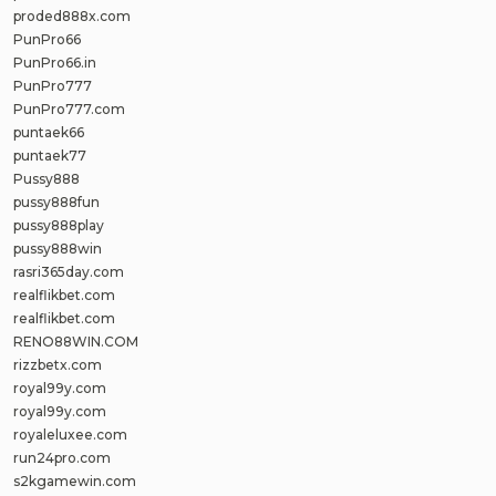
proded888x.com
PunPro66
PunPro66.in
PunPro777
PunPro777.com
puntaek66
puntaek77
Pussy888
pussy888fun
pussy888play
pussy888win
rasri365day.com
realflikbet.com
realflikbet.com
RENO88WIN.COM
rizzbetx.com
royal99y.com
royal99y.com
royaleluxee.com
run24pro.com
s2kgamewin.com