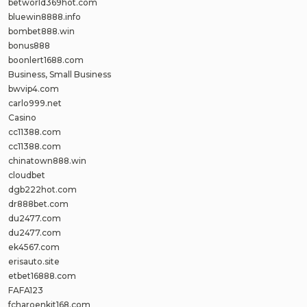
betworld369hot.com
bluewin8888.info
bombet888.win
bonus888
boonlert1688.com
Business, Small Business
bwvip4.com
carlo999.net
Casino
cc11388.com
cc11388.com
chinatown888.win
cloudbet
dgb222hot.com
dr888bet.com
du2477.com
du2477.com
ek4567.com
erisauto.site
etbet16888.com
FAFA123
fcharoenkit168.com