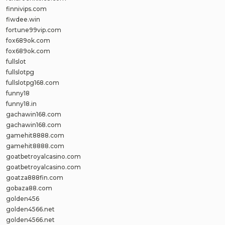
finnivips.com
fiwdee.win
fortune99vip.com
fox689ok.com
fox689ok.com
fullslot
fullslotpg
fullslotpg168.com
funny18
funny18.in
gachawin168.com
gachawin168.com
gamehit8888.com
gamehit8888.com
goatbetroyalcasino.com
goatbetroyalcasino.com
goatza888fin.com
gobaza88.com
golden456
golden4566.net
golden4566.net