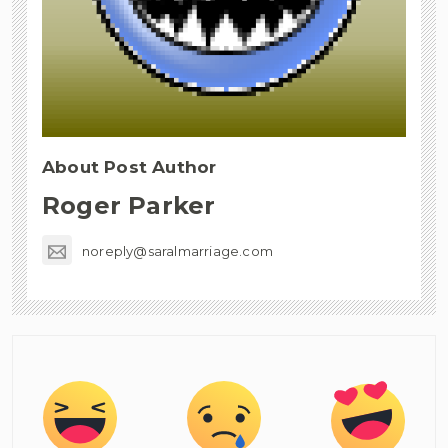
About Post Author
Roger Parker
noreply@saralmarriage.com