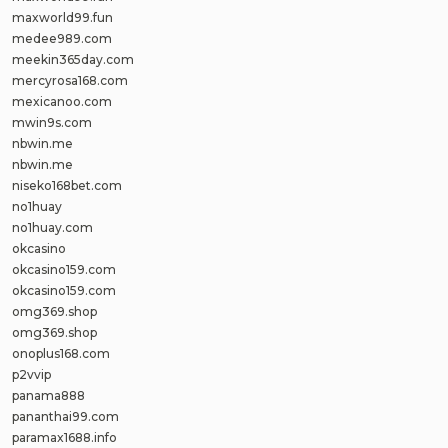
maxworld99.fun
medee989.com
meekin365day.com
mercyrosa168.com
mexicanoo.com
mwin9s.com
nbwin.me
nbwin.me
niseko168bet.com
no1huay
no1huay.com
okcasino
okcasino159.com
okcasino159.com
omg369.shop
omg369.shop
onoplus168.com
p2vvip
panama888
pananthai99.com
paramax1688.info