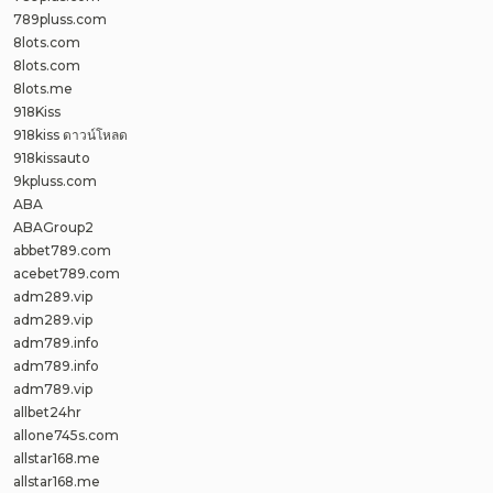
789pluss.com
8lots.com
8lots.com
8lots.me
918Kiss
918kiss ดาวน์โหลด
918kissauto
9kpluss.com
ABA
ABAGroup2
abbet789.com
acebet789.com
adm289.vip
adm289.vip
adm789.info
adm789.info
adm789.vip
allbet24hr
allone745s.com
allstar168.me
allstar168.me