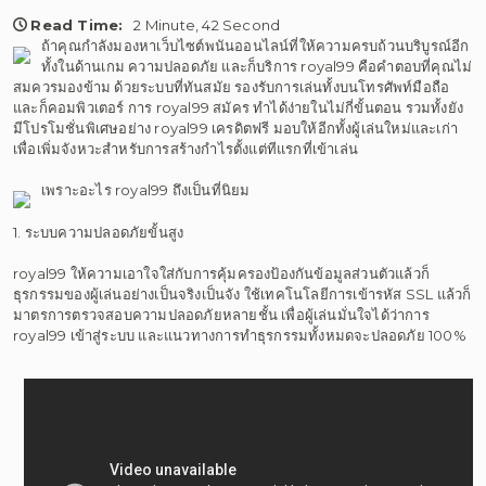
Read Time:
2 Minute, 42 Second
ถ้าคุณกำลังมองหาเว็บไซต์พนันออนไลน์ที่ให้ความครบถ้วนบริบูรณ์อีก
ทั้งในด้านเกม ความปลอดภัย และก็บริการ royal99 คือคำตอบที่คุณไม่
สมควรมองข้าม ด้วยระบบที่ทันสมัย รองรับการเล่นทั้งบนโทรศัพท์มือถือ
และก็คอมพิวเตอร์ การ royal99 สมัคร ทำได้ง่ายในไม่กี่ขั้นตอน รวมทั้งยัง
มีโปรโมชั่นพิเศษอย่าง royal99 เครดิตฟรี มอบให้อีกทั้งผู้เล่นใหม่และเก่า
เพื่อเพิ่มจังหวะสำหรับการสร้างกำไรตั้งแต่ทีแรกที่เข้าเล่น
เพราะอะไร royal99 ถึงเป็นที่นิยม
1. ระบบความปลอดภัยขั้นสูง
royal99 ให้ความเอาใจใส่กับการคุ้มครองป้องกันข้อมูลส่วนตัวแล้วก็
ธุรกรรมของผู้เล่นอย่างเป็นจริงเป็นจัง ใช้เทคโนโลยีการเข้ารหัส SSL แล้วก็
มาตรการตรวจสอบความปลอดภัยหลายชั้น เพื่อผู้เล่นมั่นใจได้ว่าการ
royal99 เข้าสู่ระบบ และแนวทางการทำธุรกรรมทั้งหมดจะปลอดภัย 100%