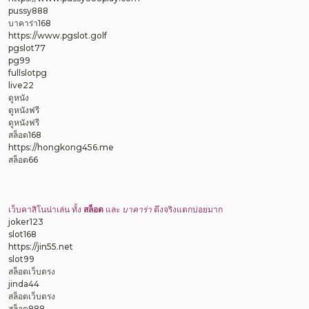
pussy888
บาคาร่า168
https://www.pgslot.golf
pgslot77
pg99
fullslotpg
live22
ดูหนัง
ดูหนังฟรี
ดูหนังฟรี
สล็อต168
https://hongkong456.me
สล็อต66
เว็บคาสิโนน่าเล่น ทั้ง
สล็อต
และ
บาคาร่า
ตึงจริงแตกบ่อยมาก
joker123
slot168
https://jin55.net
slot99
สล็อตเว็บตรง
jinda44
สล็อตเว็บตรง
สล็อต888