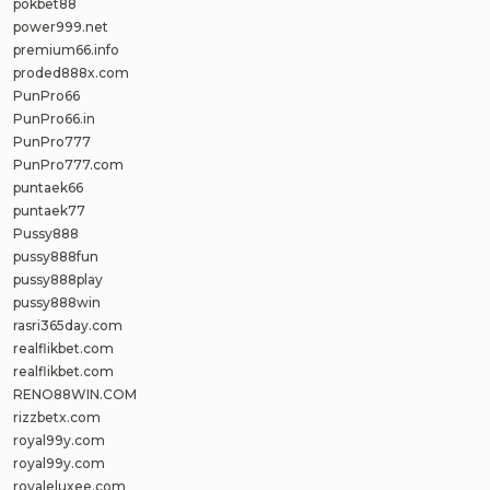
pokbet88
power999.net
premium66.info
proded888x.com
PunPro66
PunPro66.in
PunPro777
PunPro777.com
puntaek66
puntaek77
Pussy888
pussy888fun
pussy888play
pussy888win
rasri365day.com
realflikbet.com
realflikbet.com
RENO88WIN.COM
rizzbetx.com
royal99y.com
royal99y.com
royaleluxee.com