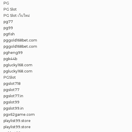
PG
PG Slot
PG Slot เว็บใหม่
pg77
pg99
pgfish
pggold168bet.com
pggold168bet.com
pgheng99
pgk44b
pglucky168.com
pglucky168.com
PGSlot
pgslot718
pgslot77
pgslot77.in
pgslot99
pgslot99.in
pgx62game.com
playlist99.store
playlist99.store