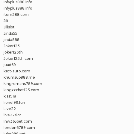
infyplus888.info
infyplus888.info
item388.com
Jili
Jilislot
Jinda55
jinda888
Joker123
joker123th
Joker123th.com
juad69
k1gt-auto.com
khumsup888.me
kingromans789.com
kingxxxbet123.com
kiss918
lionel99.fun
Live22
live22slot
lnw365bet.com
london6789.com
luke999.net