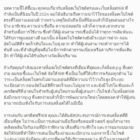
บทความนี้ได้ชี้แนะทุกคนเกี่ยวกับสล็อตเว็บไซต์ตรงและเว็บสล็อต168 ที่
กำลังเป็นที่นิยมในปี 2024 ผมได้อธิบายถึงความน่าไว้ใจของสล็อตเว็บไซต์
ตรงที่ไม่ผ่านเอเย่นต์ ว่าเพราะเหตุใดมันถึงเป็นที่นิยมแล้วก็มีจุดเด่นอย่างไร
บ้าง อาทิเช่น ความน่าเชื่อถือ ความปลอดภัย แล้วก็ความสะดวกสบาย
สำหรับเพื่อการใช้งาน ซึ่งทำให้ผู้เล่นสามารถเชื่อมั่นได้ว่าทุกการเดิมพันจะ
ได้รับการดูแลอย่างดี นอกนั้น สล็อตเว็บไซต์ตรงยังมีระบบการฝาก-ถอน
อัตโนมัติที่รวดเร็วทันใจและไม่ยุ่งยาก ทำให้ผู้เล่นสามารถทำรายการได้
ทันที และที่สำคัญที่สุดคือไม่มีการหักค่าธรรมเนียมหรือค่าบริการเพิ่มเติม
อีก ทำให้ผู้เล่นได้รับเงินรางวัลเต็มปริมาณ
ถ้าเกิดคุณกำลังมองหาสล็อตเว็บไซต์ตรงที่เยี่ยมที่สุดและก็สล็อต pg ที่แตก
ง่าย ผมขอชี้แนะเว็บไซต์ จัดให้168 ซึ่งเป็นเว็บที่ให้บริการพร้อมทุกด้าน ไม่
ว่าจะเป็นสล็อตเว็บตรงไม่ผ่านเอเย่นต์ที่มีความน่าไว้วางใจสูง มีระบบ
ระเบียบฝาก-ถอนอัตโนมัติที่รวดเร็วและไม่ยุ่งยาก และยังมีโปรโมชั่นและก็
เครดิตฟรีที่น่าสนใจสำหรับผู้เล่นใหม่รวมทั้งผู้เล่นเก่า เว็บไซต์ เว็บสล็อต168
ยังมีเกมจากpg ที่แตกง่ายแล้วก็มีการพัฒนาเกมใหม่ๆโดยตลอด ทำให้ผู้เล่น
สามารถบันเทิงใจกับการเล่นสล็อตได้ไม่มีเบื่อ
การเล่นกับ เครดิตฟรี168 คุณจะได้สัมผัสประสบการณ์การเล่นสล็อตที่ดี
เยี่ยมที่สุด ไม่ว่าจะเป็นการเล่นผ่านมือถือหรือคอมพิวเตอร์ คุณก็สามารถ
เพลิดเพลินใจกับเกมที่มีกราฟิกงาม เสียงที่น่าระทึกใจ และการออกแบบเกม
จัดให้168ที่ทำให้การเล่นเป็นเรื่องง่ายและเบิกบาน นอกจากนี้ เว็บไซต์
Judhai 168 ยังมีคณะทำงานที่คอยให้บริการตลอด 24 ชั่วโมง หากคุณมี