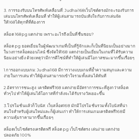
3. การรองรับบนโทรศัพท์เคลื่อนที่: Judhai168เว็บไซต์ตรงมักจะรองรับการ
เล่นบนโทรศัพท์เคลื่อนที่ ทำให้ผู้เล่นสามารถบันเทิงใจกับการเล่นจัด
ให้168ได้ทุกที่ที่ต้องการ
สล็อต 168pg แตกง่าย เพราะอะไรถึงเป็นที่ชื่นชอบ?
สล็อต pg ยอดเยี่ยมในผู้พัฒนาเกมที่เป็นที่รู้จักและก็เป็นที่นิยมเป็นอย่างมาก
ในวงการสล็อตออนไลน์ ซึ่งจัดให้168 แตกง่ายเป็นเยี่ยมในเกมที่ได้รับความ
นิยมอย่างยิ่ง ด้วยเหตุว่ามีการดีไซน์ที่ทำให้ผู้เล่นมีโอกาสชนะมากขึ้นเรื่อยๆ
1.การออกแบบเกม: Judhai168 มีการวางแบบเกมที่ย้ำความสนุกและความ
ง่ายในการเล่น ทำให้ผู้เล่นสามารถเข้าใจรวมทั้งเล่นได้ทันที
2.อัตราการชนะสูง: เครดิตฟรี168 แตกง่ายมีอัตราการชนะที่สูงกว่าสล็อต
ทั่วๆไป ทำให้ผู้เล่นได้โอกาสที่กำลังจะได้รับรางวัลเยอะขึ้น
3.โปรโมชั่นแล้วก็โบนัส: เว็บสล็อต168 มักมีโปรโมชั่นรวมทั้งโบนัสที่น่า
สนใจสำหรับผู้เล่นใหม่และก็ผู้เล่นเก่า ทำให้การเล่นเกมเครดิตฟรี168มี
ความคุ้มราคามากขึ้นเรื่อยๆ
สล็อตเว็บไซต์ตรงเครดิตฟรี สล็อต pg เว็บไซต์ตรง เล่นง่าย แตกง่าย
ปลอดภัย 100%