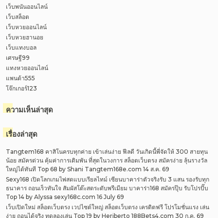
เว็บพนันออนไลน์
เว็บสล็อต
เว็บหวยออนไลน์
เว็บหวยฮานอย
เว็บแทงบอล
เศรษฐี99
แทงหวยออนไลน์
แพนด้า555
โจ๊กเกอร์123
ความเห็นล่าสุด
เรื่องล่าสุด
Tangtem168 คาสิโนครบทุกค่าย เข้าเล่นง่าย ฟีลดี วันเกิดนี้พี่จัดให้ 300 สายทุน
น้อย สมัครด่วน คุ้มค่าการเดิมพัน ที่สุดในวงการ สล็อตเว็บตรง สมัครง่าย ลุ้นรางวัล
ใหญ่ได้ทันที Top 68 by Shani Tangtem168e.com 14 ส.ค. 69
Sexy168 เปิดโลกเกมไพ่สดแบบเรียลไทม์ เซียนบาคาร่าตัวจริงรับ 3 แสน รองรับทุก
ธนาคาร ถอนเร็วทันใจ สัมผัสโต๊ะสดระดับพรีเมียม บาคาร่า168 สมัครปุ๊บ รับโปรปั๊บ
Top 14 by Alyssa sexy168c.com 16 July 69
เว็บเปิดใหม่ สล็อตเว็บตรง เวปไซต์ใหญ่ สล็อตเว็บตรง เครดิตฟรี โปรโมชั่นแรง เล่น
ง่าย ถอนได้จริง ทดลองเล่น Top 19 by Heriberto 188Bets4.com 30 ก.ค. 69