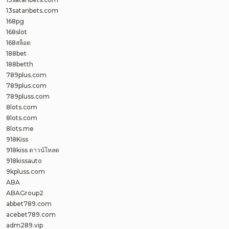
13satanbets.com
168pg
168slot
168สล็อต
188bet
188betth
789plus.com
789plus.com
789pluss.com
8lots.com
8lots.com
8lots.me
918Kiss
918kiss ดาวน์โหลด
918kissauto
9kpluss.com
ABA
ABAGroup2
abbet789.com
acebet789.com
adm289.vip