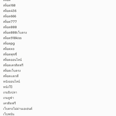
สล็อต168
สล็อต456
สล็อต666
สล็อต777
สล็อต888
สล็อต888เว็บตรง
สล็อต918kiss
สล็อตpg
สล็อตxo
สล็อตพุซซี่
สล็อตออนไลน์
สล็อตเครดิตฟรี
สล็อตเว็บตรง
สล็อตแตกดี
หนังออนไลน์
หนังโป๊
เกมยิงปลา
เกมยูฟ่า
เครดิตฟรี
เว็บตรงไม่ผ่านเอเย่นต์
เว็บพนัน