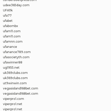
udee365day.com
UFA11k
ufa77
ufabet
ufabombx
ufam11.com
ufam11.com
ufamnn.com
ufanance
ufanance789.com
ufasocietyth.com
ufawinner88
ug1955.net
uk369clubs.com
uk369clubs.com
ut9winwin.com
vegasisland168bet.com
vegasisland168bet.com
viperpro1.com
viperpro1.net
viperpro1.net