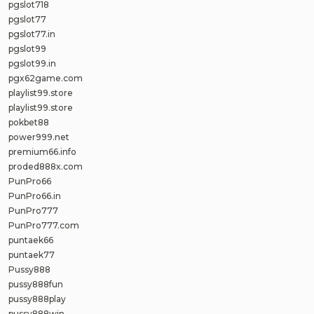
pgslot718
pgslot77
pgslot77.in
pgslot99
pgslot99.in
pgx62game.com
playlist99.store
playlist99.store
pokbet88
power999.net
premium66.info
proded888x.com
PunPro66
PunPro66.in
PunPro777
PunPro777.com
puntaek66
puntaek77
Pussy888
pussy888fun
pussy888play
pussy888win