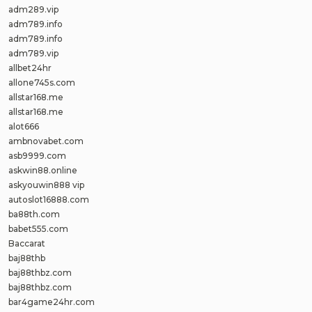
adm289.vip
adm789.info
adm789.info
adm789.vip
allbet24hr
allone745s.com
allstar168.me
allstar168.me
alot666
ambnovabet.com
asb9999.com
askwin88.online
askyouwin888 vip
autoslot16888.com
ba88th.com
babet555.com
Baccarat
baj88thb
baj88thbz.com
baj88thbz.com
bar4game24hr.com