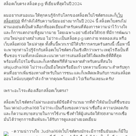
สล็อตเว็บตรง สล็อต pg ที่เยี่ยมที่สุดในปี 2024
ผมอยากเสนอแนะให้ทุกคนรู้จักกับโลกของสล็อตเว็บไซต์ตรงและก็
เว็บ
สล็อต168
ที่กำลังได้รับความนิยมอย่างมากในปี 2024 นี้ สล็อตเว็บตรงไม่
ผ่านเอเย่นต์เป็นตัวเลือกที่ยอดเยี่ยมสำหรับคนที่ต้องการความน่าไว้วางใจ
และก็การแตกง่ายที่สูงมากมาย โดยเฉพาะอย่างยิ่งจัดให้168 ที่มีการพัฒนา
เกมใหม่ๆอย่างสม่ำเสมอ ไม่ว่าจะเป็นสล็อต pg แตกง่าย ทดลองเล่น หรือ
เว็บสล็อต168 ใหม่ล่าสุด ทั้งสิ้นนี้พวกเรามีให้บริการครบครันตรงนี้ เนื้อหานี้
จะพาทุกท่านไปรู้จักกับสล็อตเว็บไซต์ตรงในเชิงลึกว่าเพราะเหตุไรถึงเป็นที่
ชื่นชอบ รวมทั้งกลเม็ดและแนวทางการเล่นสล็อตให้ได้ผลลัพธ์ที่ดีที่สุด
พร้อมทั้งโปรโมชั่นและก็เครดิตฟรีที่ห้ามพลาดสำหรับคนที่สนใจ
เล่นjudhai168 ไม่ว่าจะเป็นมือใหม่หรือมือเก๋า บทความนี้เหมาะสำหรับทุก
คนที่อยากเพิ่มช่องทางสำหรับในการชนะและก็เพลิดเพลินกับการเล่นสล็อต
ออนไลน์แบบสุดกำลัง ถ้าหากคุณพร้อมแล้ว ไปเริ่มกันเลยนะครับ!
เพราะอะไรจะต้องเลือกสล็อตเว็บตรง?
สล็อตเว็บไซต์ตรงไม่ผ่านเอเย่นต์มีข้อดีจำนวนมากที่ทำให้มันเป็นที่ชื่นชอบ
ในแวดวงJudhai168 ไม่ว่าจะเป็นเรื่องของความน่าเชื่อถือ ความปลอดภัย
และก็ความสบายสบายในการใช้งาน ซึ่งทำให้ผู้เล่นจัดให้168สามารถเชื่อ
มั่นได้ว่าทุกการเดิมพันจะได้รับการดูแลอย่างยอดเยี่ยม
• ความน่าวางใจ: Judhai168เว็บไซต์ตรงมักจะมีการยืนยันและก็มีใบ