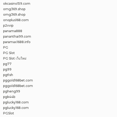
okcasino159.com
omg369.shop
omg369.shop
onoplus168.com
p2vvip
panama888
pananthai99.com
paramax1688.info
PG
PG Slot
PG Slot เว็บใหม่
pg77
pg99
pgfish
pggold168bet.com
pggold168bet.com
pgheng99
pgk44b
pglucky168.com
pglucky168.com
PGSlot