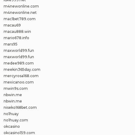
m4newonline.com
m4newonline.net
mac1bet789.com
macau69
macau888.win
mario678.info
mars95
maxworld99.fun
maxworld99.fun
medee989.com
meekin365day.com
mercyrosa168.com
mexicanoo.com
mwin9s.com
nbwin.me
nbwin.me
niseko168bet.com
no1huay
no1huay.com
okcasino
okcasino159.com