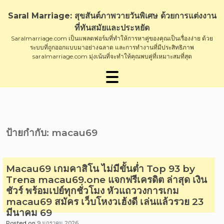
Skip
to
Saral Marriage: สุขสันต์ภาพวายวันพิเศษ ด้วยการแต่งงาน
content
ที่ทันสมัยและประหยัด
Saralmarriage.com เป็นแพลตฟอร์มที่ทำให้การหาคู่ของคุณเป็นเรื่องง่าย ด้วย
ระบบที่ถูกออกแบบมาอย่างฉลาด และการทำงานที่มีประสิทธิภาพ
saralmarriage.com มุ่งเน้นที่จะทำให้คุณพบคู่ที่เหมาะสมที่สุด
ป้ายกำกับ:
macau69
Macau69 เกมคาสิโน ไม่มีขั้นต่ำ Top 93 by
Trena macau69.one แจกฟรีเครดิต ล่าสุด เงิน
ชัวร์ พร้อมเปย์ทุกชั่วโมง หัวแถววงการเกม
macau69 สมัคร เว็บโหงวเฮ้งดี เล่นแล้วรวย 23
มีนาคม 69
Posted on
9 มกราคม 2026