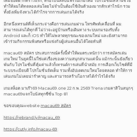
เพิ่มยอดฝากคราวแรก, หรือโบนัสสปินฟรีในเกมใหม่ โปรโมชั่นเหล่านี้ช่วย
ทำให้ผมได้ทดลองเล่นโดยไม่จำเป็นต้องใช้เงินตัวเองมากสักเท่าไรนัก รวม
ทั้งยังเพิ่มจังหวะได้กำไรจากการเล่นเกมได้จริง
อีกหนึ่งเทรนด์ที่เห็นกระจ่างคือการเล่นเกมผ่าน โทรศัพท์เคลื่อนที่ ผม
สามารถเล่นได้ทุกที่ ไม่ว่าจะอยู่บ้านหรือเดินทาง ระบบเกมรองรับทั้ง
Android และก็ iOS ทำให้ไม่พลาดทุกขณะของเกมใหม่ และยังสามารถ
เข้าร่วมกิจกรรมพิเศษหรือแข่งกับผู้เล่นคนอื่นได้โดยทันที
macau69 สมัคร ประสบการณ์ครั้งนี้ทำให้ผมตระหนักว่า การสมัครเล่น
เกมใหม่ ในยุคนี้ไม่ใช่แค่เรื่องของความสนุกสนานแค่นั้น แม้กระนั้นยังเกี่ยว
พันกับ โปรโมชั่นที่คุ้มค่าแล้วก็เทรนด์การเล่นที่นำสมัย การเลือกเว็บไซต์ที่มี
ระบบระเบียบดี โปรโมชั่นจัดเต็ม รวมทั้งอัปเดตเกมใหม่โดยตลอด ทำให้การ
เล่นเกมไม่เคยน่ารำคาญ และสามารถสร้างโอกาสได้กำไรได้จริง
เกมสล็อต มาเก๊า69 Macau69.one 22 ก.พ. 2569 Trena เกมคาสิโนสนุกๆ
macau69แจกโบนัสทุกซีซั่น Top 81
ขอขอบคุณwebsite
macau69 สมัคร
https://rebrand.ly/macau_69
https://cutly.info/macau-69