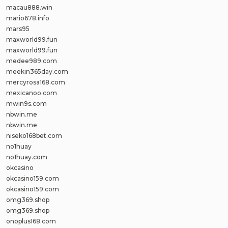
macau888.win
mario678.info
mars95
maxworld99.fun
maxworld99.fun
medee989.com
meekin365day.com
mercyrosa168.com
mexicanoo.com
mwin9s.com
nbwin.me
nbwin.me
niseko168bet.com
no1huay
no1huay.com
okcasino
okcasino159.com
okcasino159.com
omg369.shop
omg369.shop
onoplus168.com