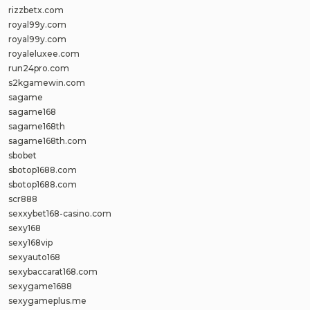
rizzbetx.com
royal99y.com
royal99y.com
royaleluxee.com
run24pro.com
s2kgamewin.com
sagame
sagame168
sagame168th
sagame168th.com
sbobet
sbotop1688.com
sbotop1688.com
scr888
sexxybet168-casino.com
sexy168
sexy168vip
sexyauto168
sexybaccarat168.com
sexygame1688
sexygameplus.me