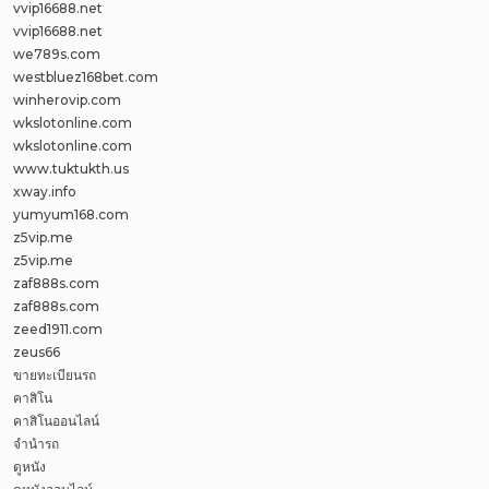
vvip16688.net
vvip16688.net
we789s.com
westbluez168bet.com
winherovip.com
wkslotonline.com
wkslotonline.com
www.tuktukth.us
xway.info
yumyum168.com
z5vip.me
z5vip.me
zaf888s.com
zaf888s.com
zeed1911.com
zeus66
ขายทะเบียนรถ
คาสิโน
คาสิโนออนไลน์
จำนำรถ
ดูหนัง