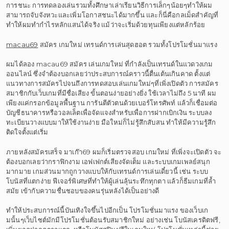
การชนะ การทดลองเล่นรวมทั้งศึกษาเล่าเรียนวิธีการเล็กๆน้อยๆทำให้ผม
สามารถจับจังหวะและเพิ่มโอกาสชนะได้มากขึ้น และก็นี่คือกลเม็ดสำคัญที่
ทำให้ผมทำกำไรหลักแสนได้จริง แม้ว่าจะเริ่มด้วยทุนเพียงแต่หลักร้อย
macau69
สมัคร เกมใหม่ เทรนด์การเล่นสุดฮอต รวมทั้งโปรโมชั่นมาแรง
ผมได้ลอง macau69 สมัคร เล่นเกมใหม่ ที่กำลังเป็นเทรนด์ในแวดวงเกม
ออนไลน์ ซึ่งจำต้องบอกเลยว่าประสบการณ์คราวนี้ตื่นเต้นเกินคาด ตั้งแต่
แนวทางการสมัครไปจนถึงการทดสอบเล่นเกมใหม่ๆที่เพิ่งเปิดตัว การสมัคร
สมาชิกกับเว็บเกมที่มีชื่อเสียง ขั้นตอนง่ายอย่างยิ่ง ใช้เวลาไม่ถึง 5 นาที ผม
เพียงแค่กรอกข้อมูลพื้นฐาน การันตีตัวตนด้วยเบอร์โทรศัพท์ แล้วก็เชื่อมต่อ
บัญชีธนาคารหรือวอลเล็ตเพื่อจัดแจงสำหรับเพื่อการฝากเบิกเงิน ระบบลง
ทะเบียนวางแบบมาให้ใช้งานง่าย มือใหม่ก็ไม่รู้สึกสับสน ทำให้มีความรู้สึก
ติดใจตั้งแต่เริ่ม
ภายหลังสมัครเสร็จ มาเก๊า69 ผมก็เริ่มตรวจสอบ เกมใหม่ ที่เพิ่งจะเปิดตัว จะ
ต้องบอกเลยว่ากราฟิกงาม เอฟเฟกต์เสียงจัดเต็ม และระบบเกมเพลย์สนุก
มากมาย เกมส่วนมากถูกวางแบบให้กับเทรนด์การเล่นเดี๋ยวนี้ เช่น ระบบ
โบนัสที่แตกง่าย ฟีเจอร์พิเศษที่ทำให้ผู้เล่นลุ้นระทึกทุกตา แล้วก็ธีมเกมที่ล้ำ
สมัย เข้ากับความชื่นชอบของคนรุ่นหลังได้เป็นอย่างดี
ทำให้ประสบการณ์นี้บันเทิงใจขึ้นไปอีกเป็น โปรโมชั่นมาแรง ของเว็บเก
มนั้นๆเว็บไซต์มักมีโปรโมชั่นต้อนรับสมาชิกใหม่ อย่างเช่น โบนัสเครดิตฟรี,