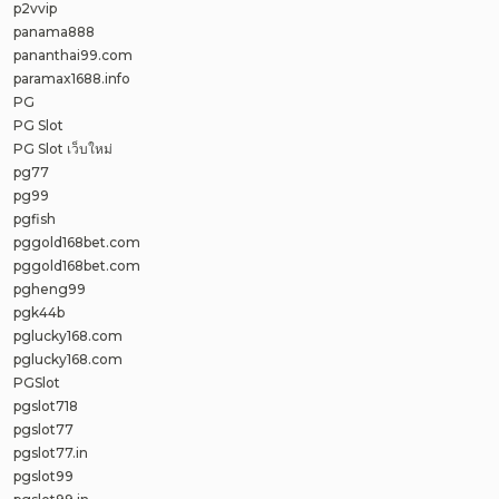
p2vvip
panama888
pananthai99.com
paramax1688.info
PG
PG Slot
PG Slot เว็บใหม่
pg77
pg99
pgfish
pggold168bet.com
pggold168bet.com
pgheng99
pgk44b
pglucky168.com
pglucky168.com
PGSlot
pgslot718
pgslot77
pgslot77.in
pgslot99