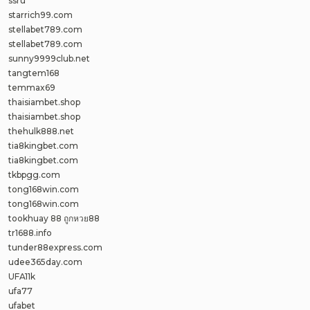
ssru
starrich99.com
stellabet789.com
stellabet789.com
sunny9999club.net
tangtem168
temmax69
thaisiambet.shop
thaisiambet.shop
thehulk888.net
tia8kingbet.com
tia8kingbet.com
tkbpgg.com
tong168win.com
tong168win.com
tookhuay 88 ถูกหวย88
tr1688.info
tunder88express.com
udee365day.com
UFA11k
ufa77
ufabet